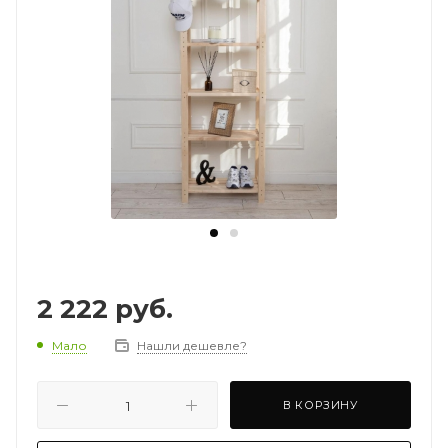
2 222
руб.
Мало
Нашли дешевле?
В КОРЗИНУ