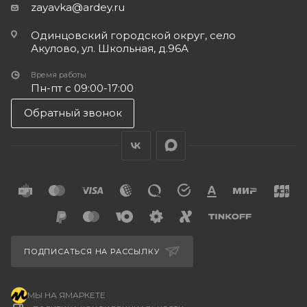
zayavka@ardey.ru
Одинцовский городской округ, село
Акулово, ул. Школьная, д.96А
Время работы
Пн-пт с 09:00-17:00
Обратный звонок
ПОДПИСАТЬСЯ НА РАССЫЛКУ
МЫ НА ЯМАРКЕТЕ