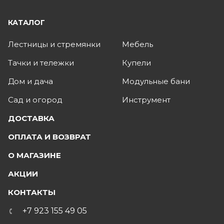
КАТАЛОГ
Лестницы и стремянки
Мебель
Тачки и тележки
Купели
Дом и дача
Модульные бани
Сад и огород
Инструмент
ДОСТАВКА
ОПЛАТА И ВОЗВРАТ
О МАГАЗИНЕ
АКЦИИ
КОНТАКТЫ
+7 923 155 49 05