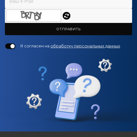
ОТПРАВИТЬ
Я согласен на
обработку персональных данных