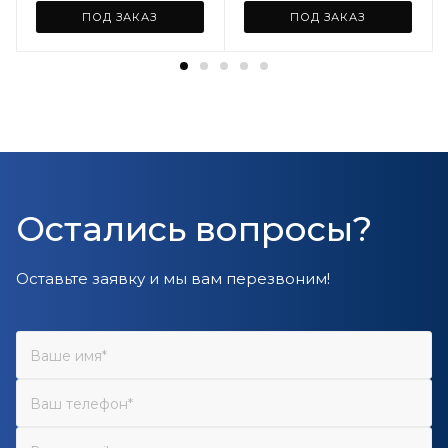
ПОД ЗАКАЗ
ПОД ЗАКАЗ
Остались вопросы?
Оставьте заявку и мы вам перезвоним!