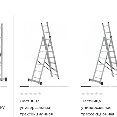
Лестница
Лестница
KY
универсальная
универсальная
трехсекционная
трехсекционная