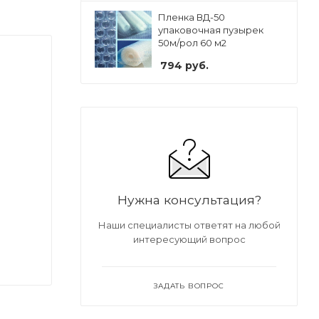
Пленка ВД-50
упаковочная пузырек
50м/рол 60 м2
794
руб.
Нужна консультация?
Наши специалисты ответят на любой
интересующий вопрос
ЗАДАТЬ ВОПРОС