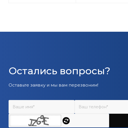
Остались вопросы?
Оставьте заявку и мы вам перезвоним!