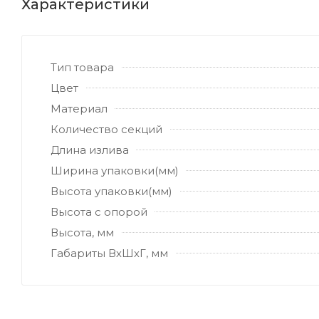
Характеристики
Тип товара
Цвет
Материал
Количество секций
Длина излива
Ширина упаковки(мм)
Высота упаковки(мм)
Высота с опорой
Высота, мм
Габариты ВхШхГ, мм