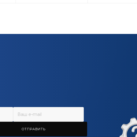
ОТПРАВИТЬ