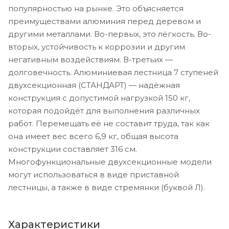
популярностью на рынке. Это объясняется
преимуществами алюминия перед деревом и
другими металлами. Во-первых, это лёгкость. Во-
вторых, устойчивость к коррозии и другим
негативным воздействиям. В-третьих —
долговечность. Алюминиевая лестница 7 ступеней
двухсекционная (СТАНДАРТ) — надёжная
конструкция с допустимой нагрузкой 150 кг,
которая подойдёт для выполнения различных
работ. Перемещать её не составит труда, так как
она имеет вес всего 6,9 кг, общая высота
конструкции составляет 316 см.
Многофункциональные двухсекционные модели
могут использоваться в виде приставной
лестницы, а также в виде стремянки (буквой Л).
Характеристики