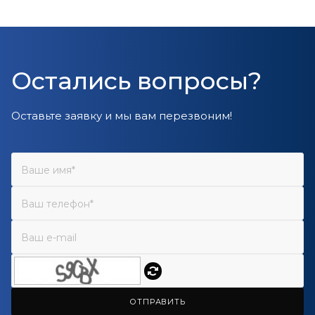
Остались вопросы?
Оставьте заявку и мы вам перезвоним!
ОТПРАВИТЬ