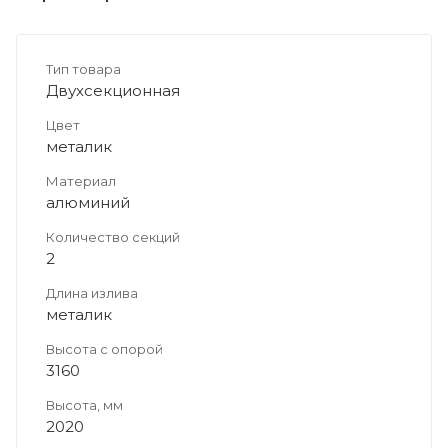
Тип товара
Двухсекционная
Цвет
металик
Материал
алюминий
Количество секций
2
Длина излива
металик
Высота с опорой
3160
Высота, мм
2020