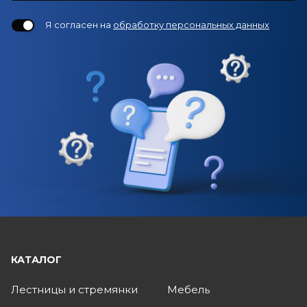
Я согласен на
обработку персональных данных
КАТАЛОГ
Лестницы и стремянки
Мебель