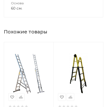
Основа
60 см.
Похожие товары