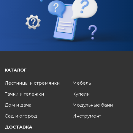
КАТАЛОГ
Лестницы и стремянки
Мебель
Тачки и тележки
Купели
Дом и дача
Модульные бани
Сад и огород
Инструмент
ДОСТАВКА