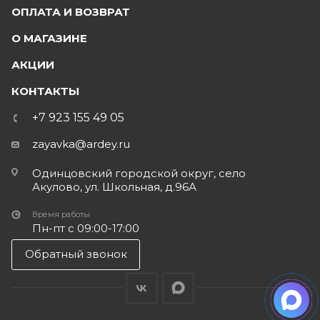
ОПЛАТА И ВОЗВРАТ
О МАГАЗИНЕ
АКЦИИ
КОНТАКТЫ
+7 923 155 49 05
zayavka@ardey.ru
Одинцовский городской округ, село
Акулово, ул. Школьная, д.96А
Время работы
Пн-пт с 09:00-17:00
Обратный звонок