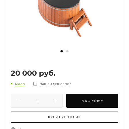
20 000
руб.
Мало
Нашли дешевле?
В КОРЗИНУ
КУПИТЬ В 1 КЛИК