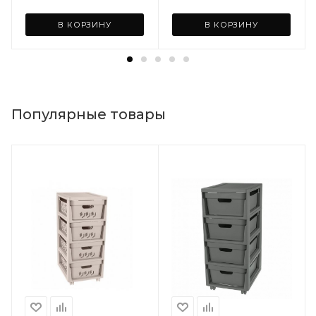
В КОРЗИНУ
В КОРЗИНУ
Популярные товары