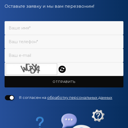
Оставьте заявку и мы вам перезвоним!
ОТПРАВИТЬ
Я согласен на
обработку персональных данных