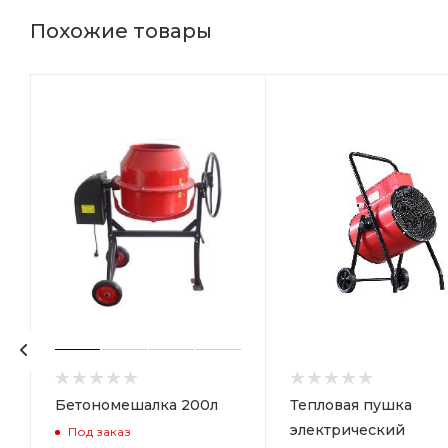
Похожие товары
Бетономешалка 200л
Тепловая пушка
электрический
Под заказ