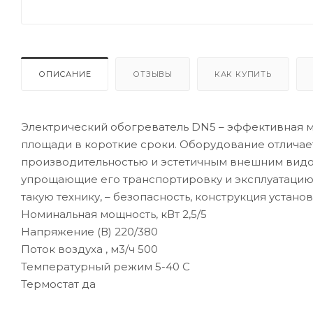
ОПИСАНИЕ
ОТЗЫВЫ
КАК КУПИТЬ
Электрический обогреватель DN5 – эффективная
площади в короткие сроки. Оборудование отличае
производительностью и эстетичным внешним видо
упрощающие его транспортировку и эксплуатацию. 
такую технику, – безопасность, конструкция устано
Номинальная мощность, кВт 2,5/5
Напряжение (В) 220/380
Поток воздуха , м3/ч 500
Температурный режим 5-40 С
Термостат да