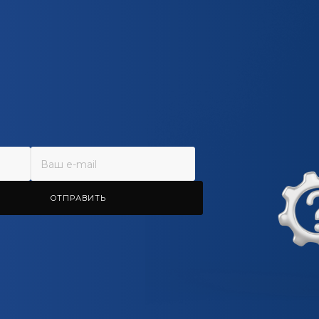
ОТПРАВИТЬ