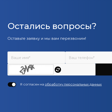
Остались вопросы?
Оставьте заявку и мы вам перезвоним!
Я согласен на
обработку персональных данных