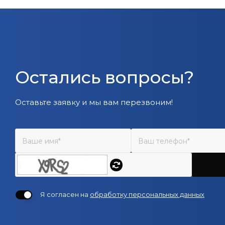
Остались вопросы?
Оставьте заявку и мы вам перезвоним!
Я согласен на
обработку персональных данных