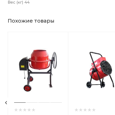
Вес (кг) 44
Похожие товары