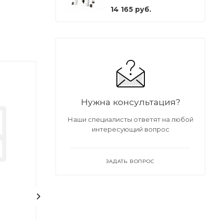
14 165
руб.
Нужна консультация?
Наши специалисты ответят на любой
интересующий вопрос
ЗАДАТЬ ВОПРОС