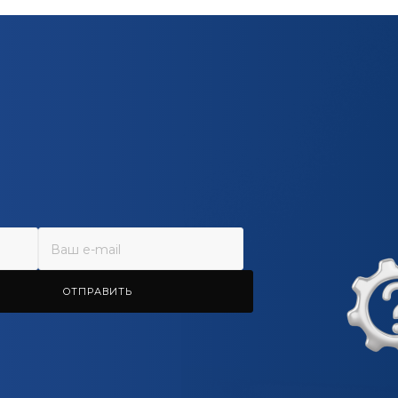
ОТПРАВИТЬ