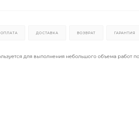
ОПЛАТА
ДОСТАВКА
ВОЗВРАТ
ГАРАНТИЯ
льзуется для выполнения небольшого объема работ п