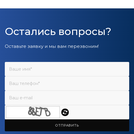
Остались вопросы?
Оставьте заявку и мы вам перезвоним!
ОТПРАВИТЬ