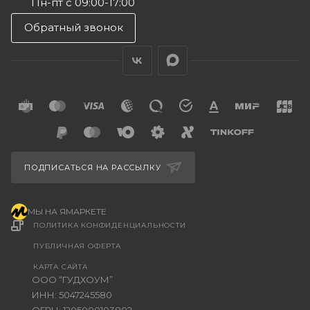
Пн-пт с 09:00-17:00
Обратный звонок
ПОДПИСАТЬСЯ НА РАССЫЛКУ
МЫ НА ЯМАРКЕТЕ
ПОЛИТИКА КОНФИДЕНЦИАЛЬНОСТИ
ПУБЛИЧНАЯ ОФЕРТА
КАРТА САЙТА
ООО “ГУДХОУМ”
ИНН: 5047245580