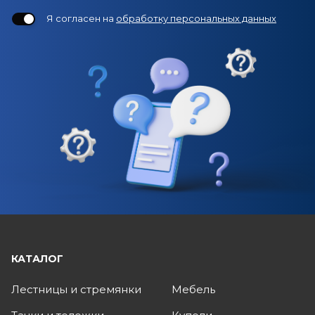
Я согласен на
обработку персональных данных
КАТАЛОГ
Лестницы и стремянки
Мебель