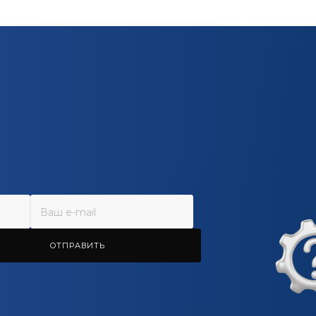
ОТПРАВИТЬ