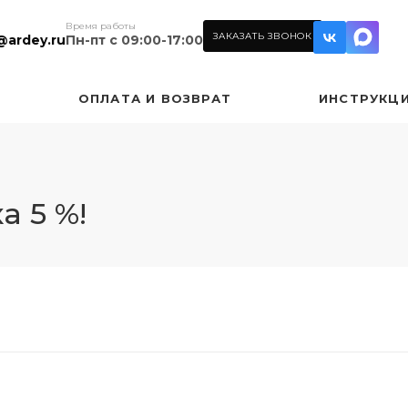
Время работы
ЗАКАЗАТЬ ЗВОНОК
@ardey.ru
Пн-пт с 09:00-17:00
ОПЛАТА И ВОЗВРАТ
ИНСТРУКЦ
а 5 %!