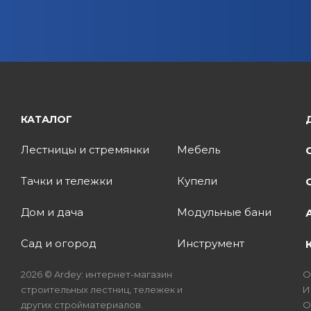
КАТАЛОГ
Лестницы и стремянки
Мебель
Тачки и тележки
Купели
Дом и дача
Модульные бани
Сад и огород
Инструмент
2026 © Ardey: интернет-магазин
О
строительных лестниц, тележек и
И
других стройматериалов.
О