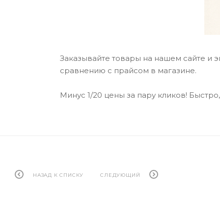
Заказывайте товары на нашем сайте и э
сравнению с прайсом в магазине.
Минус 1/20 цены за пару кликов! Быстр
НАЗАД К СПИСКУ
СЛЕДУЮЩИЙ