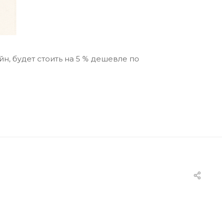
н, будет стоить на 5 % дешевле по