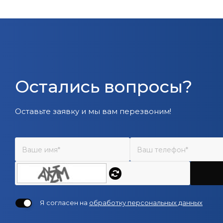
Остались вопросы?
Оставьте заявку и мы вам перезвоним!
Я согласен на
обработку персональных данных