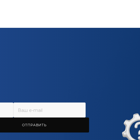
ОТПРАВИТЬ