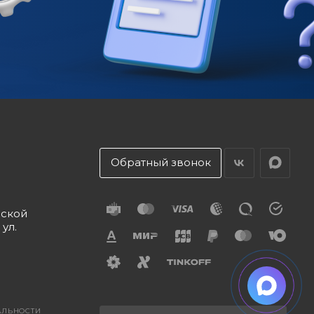
Обратный звонок
дской
 ул.
АЛЬНОСТИ