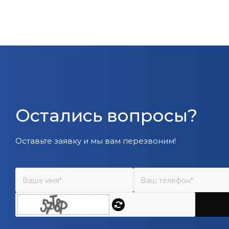
Остались вопросы?
Оставьте заявку и мы вам перезвоним!