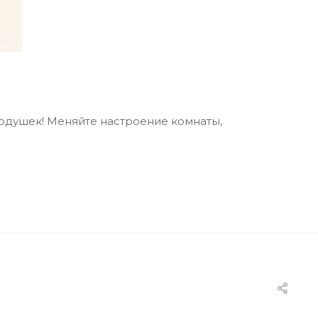
подушек! Меняйте настроение комнаты,