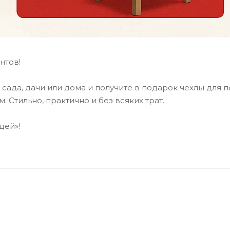
нтов!
 сада, дачи или дома и получите в подарок чехлы для 
Стильно, практично и без всяких трат.
дей»!