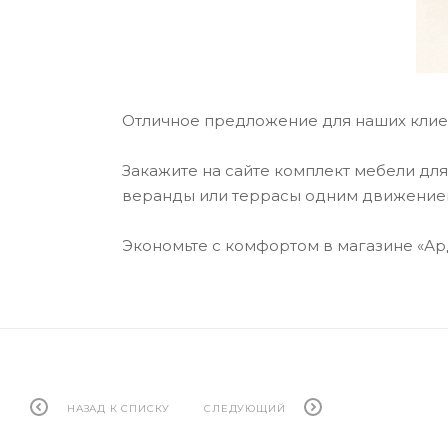
Отличное предложение для наших клие
Закажите на сайте комплект мебели для
веранды или террасы одним движением. 
Экономьте с комфортом в магазине «Ар
НАЗАД К СПИСКУ
СЛЕДУЮЩИЙ