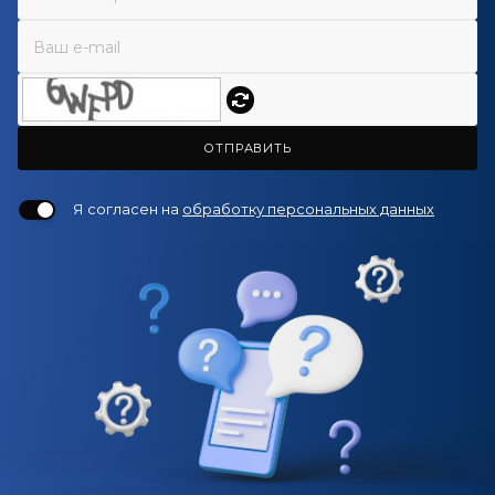
ОТПРАВИТЬ
Я согласен на
обработку персональных данных