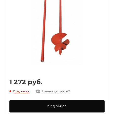
1 272
руб.
Под заказ
Нашли дешевле?
ПОД ЗАКАЗ