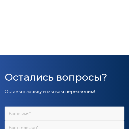
Остались вопросы?
Оставьте заявку и мы вам перезвоним!