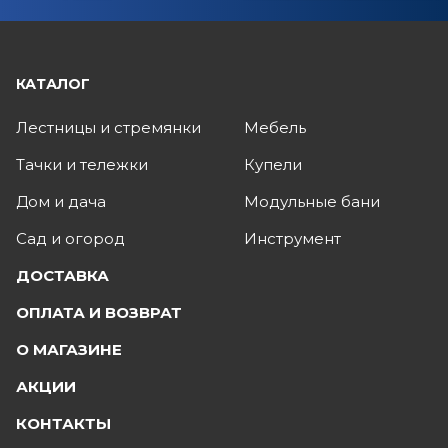
КАТАЛОГ
Лестницы и стремянки
Мебель
Тачки и тележки
Купели
Дом и дача
Модульные бани
Сад и огород
Инструмент
ДОСТАВКА
ОПЛАТА И ВОЗВРАТ
О МАГАЗИНЕ
АКЦИИ
КОНТАКТЫ