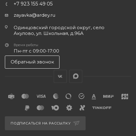
+7 923 155 49 05
zayavka@ardey.ru
Одинцовский городской округ, село
Акулово, ул. Школьная, д.96А
Время работы
Пн-пт с 09:00-17:00
Обратный звонок
ПОДПИСАТЬСЯ НА РАССЫЛКУ