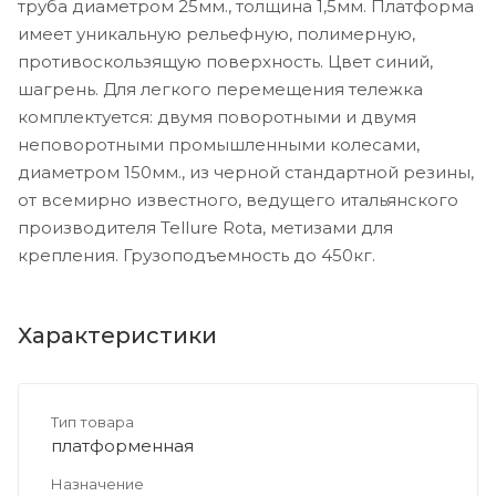
труба диаметром 25мм., толщина 1,5мм. Платформа
имеет уникальную рельефную, полимерную,
противоскользящую поверхность. Цвет синий,
шагрень. Для легкого перемещения тележка
комплектуется: двумя поворотными и двумя
неповоротными промышленными колесами,
диаметром 150мм., из черной стандартной резины,
от всемирно известного, ведущего итальянского
производителя Tellure Rota, метизами для
крепления. Грузоподъемность до 450кг.
Характеристики
Тип товара
платформенная
Назначение