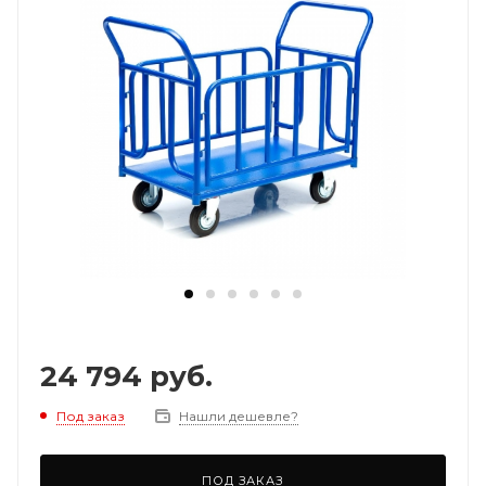
24 794
руб.
Под заказ
Нашли дешевле?
ПОД ЗАКАЗ