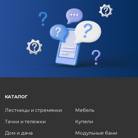
КАТАЛОГ
Лестницы и стремянки
Мебель
Тачки и тележки
Купели
Дом и дача
Модульные бани