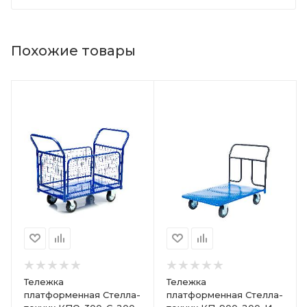
Похожие товары
Тележка
Тележка
платформенная Стелла-
платформенная Стелла-