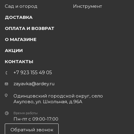
Сад и огород
Инструмент
ДОСТАВКА
ОПЛАТА И ВОЗВРАТ
О МАГАЗИНЕ
АКЦИИ
КОНТАКТЫ
+7 923 155 49 05
zayavka@ardey.ru
Одинцовский городской округ, село
Акулово, ул. Школьная, д.96А
Время работы
Пн-пт с 09:00-17:00
Обратный звонок