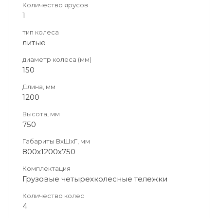
Количество ярусов
1
тип колеса
литые
диаметр колеса (мм)
150
Длина, мм
1200
Высота, мм
750
Габариты ВхШхГ, мм
800х1200х750
Комплектация
Грузовые четырехколесные тележки
Количество колес
4