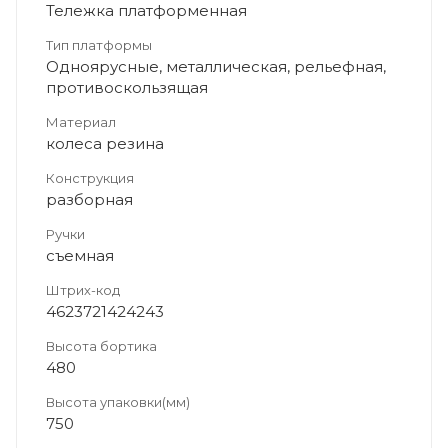
Тележка платформенная
Тип платформы
Одноярусные, металлическая, рельефная,
противоскользящая
Материал
колеса резина
Конструкция
разборная
Ручки
съемная
Штрих-код
4623721424243
Высота бортика
480
Высота упаковки(мм)
750