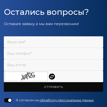
Остались вопросы?
Оставьте заявку и мы вам перезвоним!
ОТПРАВИТЬ
Я согласен на
обработку персональных данных