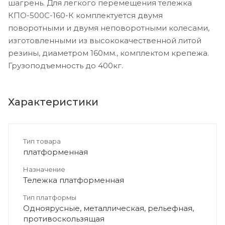
шагрень. Для легкого перемещения тележка
КПО-500С-160-К комплектуется двумя
поворотными и двумя неповоротными колесами,
изготовленными из высококачественной литой
резины, диаметром 160мм., комплектом крепежа.
Грузоподъемность до 400кг.
Характеристики
Тип товара
платформенная
Назначение
Тележка платформенная
Тип платформы
Одноярусные, металлическая, рельефная,
противоскользящая