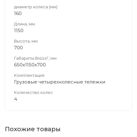
диаметр колеса (мм)
160
Длина, мм
1150
Высота, мм
700
Габариты ВхШхГ, мм
650х1150х700
Комплектация
Грузовые четырехколесные тележки
Количество колес
4
Похожие товары