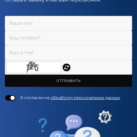
ОТПРАВИТЬ
Я согласен на
обработку персональных данных