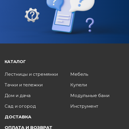
КАТАЛОГ
Лестницы и стремянки
Мебель
Тачки и тележки
Купели
Дом и дача
Модульные бани
Сад и огород
Инструмент
ДОСТАВКА
ОПЛАТА И ВОЗВРАТ