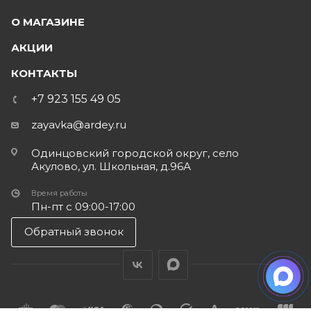
О МАГАЗИНЕ
АКЦИИ
КОНТАКТЫ
+7 923 155 49 05
zayavka@ardey.ru
Одинцовский городской округ, село
Акулово, ул. Школьная, д.96А
Время работы
Пн-пт с 09:00-17:00
Обратный звонок