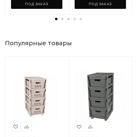
ПОД ЗАКАЗ
ПОД ЗАКАЗ
Популярные товары