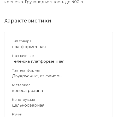
крепежа. Грузоподъемность до 400кг.
Характеристики
Тип товара
платформенная
Назначение
Тележка платформенная
Тип платформы
Двуярусные, из фанеры
Материал
колеса резина
Конструкция
цельносварная
Ручки