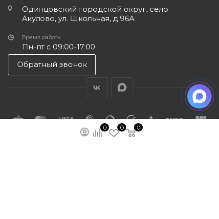
Одинцовский городской округ, село
Акулово, ул. Школьная, д.96А
Время работы
Пн-пт с 09:00-17:00
Обратный звонок
0
0
0
ПОДПИСАТЬСЯ НА РАССЫЛКУ
МЫ НА ЯМАРКЕТЕ
ПОЛИТИКА КОНФИДЕНЦИАЛЬНОСТИ
ПУБЛИЧНАЯ ОФЕРТА