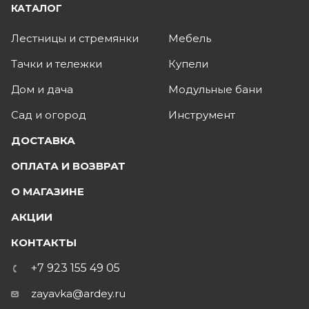
КАТАЛОГ
Лестницы и стремянки
Мебель
Тачки и тележки
Купели
Дом и дача
Модульные бани
Сад и огород
Инструмент
ДОСТАВКА
ОПЛАТА И ВОЗВРАТ
О МАГАЗИНЕ
АКЦИИ
КОНТАКТЫ
+7 923 155 49 05
zayavka@ardey.ru