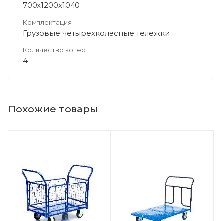
700х1200х1040
Комплектация
Грузовые четырехколесные тележки
Количество колес
4
Похожие товары