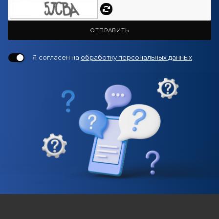
ОТПРАВИТЬ
Я согласен на
обработку персональных данных