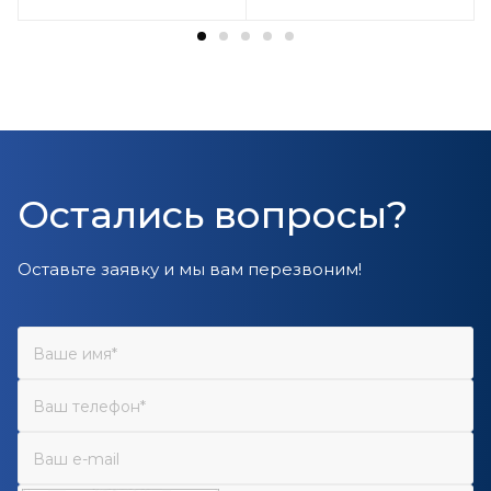
Остались вопросы?
Оставьте заявку и мы вам перезвоним!