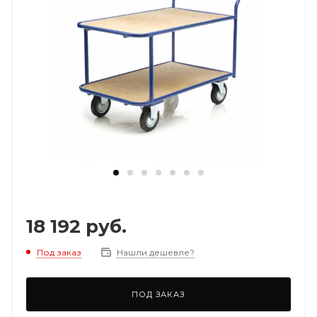
18 192
руб.
Под заказ
Нашли дешевле?
ПОД ЗАКАЗ