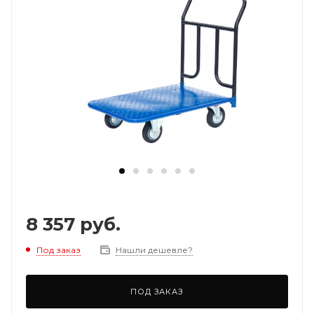
8 357
руб.
Под заказ
Нашли дешевле?
ПОД ЗАКАЗ