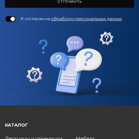
ОТПРАВИТЬ
Я согласен на
обработку персональных данных
КАТАЛОГ
Лестницы и стремянки
Мебель