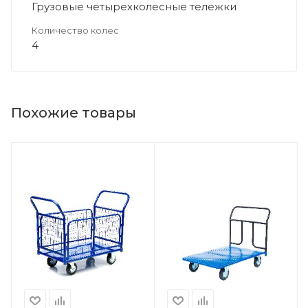
Грузовые четырехколесные тележки
Количество колес
4
Похожие товары