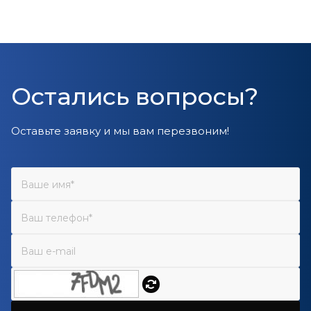
Остались вопросы?
Оставьте заявку и мы вам перезвоним!