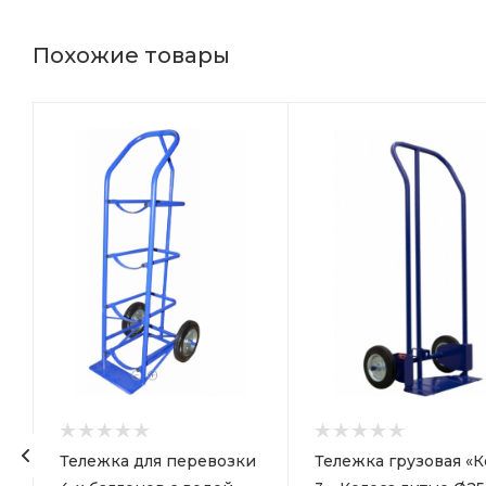
Похожие товары
Тележка для перевозки
Тележка грузовая «К