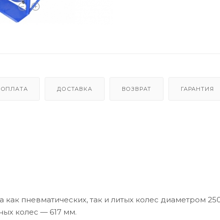
ОПЛАТА
ДОСТАВКА
ВОЗВРАТ
ГАРАНТИЯ
как пневматических, так и литых колес диаметром 250
ных колес — 617 мм.