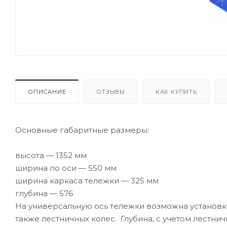
ОПИСАНИЕ
ОТЗЫВЫ
КАК КУПИТЬ
Основные габаритные размеры:
высота — 1352 мм
ширина по оси — 550 мм
ширина каркаса тележки — 325 мм
глубина — 576
На универсальную ось тележки возможна установка 
также лестничных колес. Глубина, с учетом лестнич