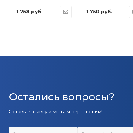
1 758
руб.
1 750
руб.
Остались вопросы?
Оставьте заявку и мы вам перезвоним!