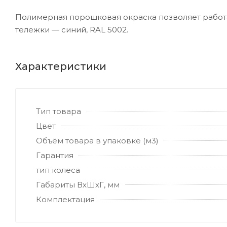
Полимерная порошковая окраска позволяет работа
тележки — синий, RAL 5002.
Характеристики
Тип товара
Цвет
Объём товара в упаковке (м3)
Гарантия
тип колеса
Габариты ВхШхГ, мм
Комплектация