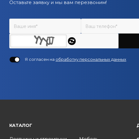
Оставьте заявку и мы вам перезвоним!
Я согласен на
обработку персональных данных
КАТАЛОГ
Лестницы и стремянки
Мебель