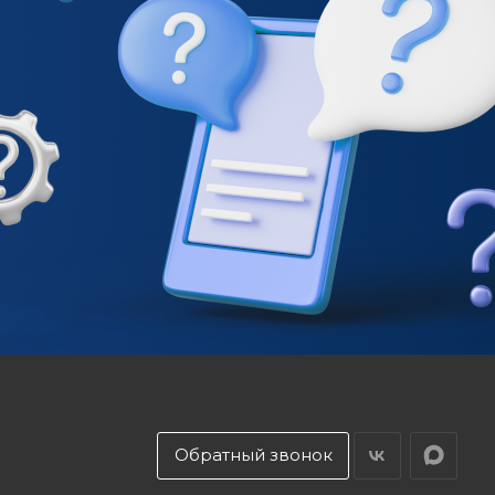
Обратный звонок