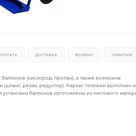
ОПЛАТА
ДОСТАВКА
ВОЗВРАТ
ГАРАНТИЯ
баллонов (кислород, пропан), а также возможна
 (шланг, резак, редуктор). Каркас тележки выполнен и
 установки баллонов изготовлены из листового матери