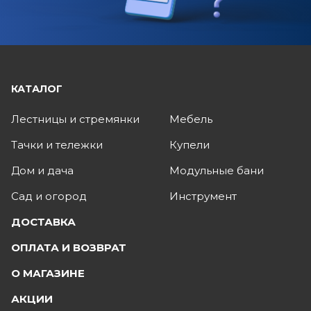
КАТАЛОГ
Лестницы и стремянки
Мебель
Тачки и тележки
Купели
Дом и дача
Модульные бани
Сад и огород
Инструмент
ДОСТАВКА
ОПЛАТА И ВОЗВРАТ
О МАГАЗИНЕ
АКЦИИ