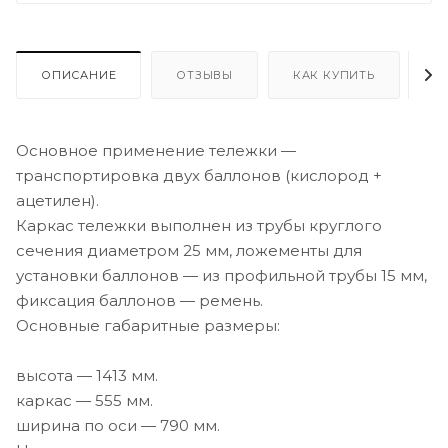
ОПИСАНИЕ
ОТЗЫВЫ
КАК КУПИТЬ
О
Основное применение тележки —
транспортировка двух баллонов (кислород +
ацетилен).
Каркас тележки выполнен из трубы круглого
сечения диаметром 25 мм, ложементы для
установки баллонов — из профильной трубы 15 мм,
фиксация баллонов — ремень.
Основные габаритные размеры:
высота — 1413 мм.
каркас — 555 мм.
ширина по оси — 790 мм.