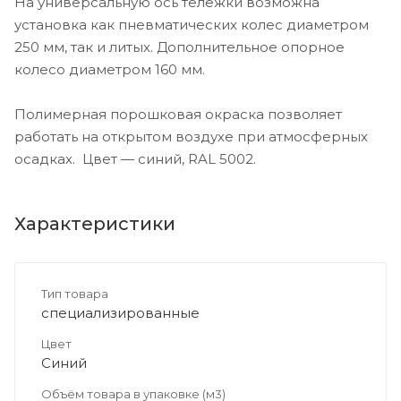
На универсальную ось тележки возможна
установка как пневматических колес диаметром
250 мм, так и литых. Дополнительное опорное
колесо диаметром 160 мм.
Полимерная порошковая окраска позволяет
работать на открытом воздухе при атмосферных
осадках. Цвет — синий, RAL 5002.
Характеристики
Тип товара
специализированные
Цвет
Синий
Объём товара в упаковке (м3)