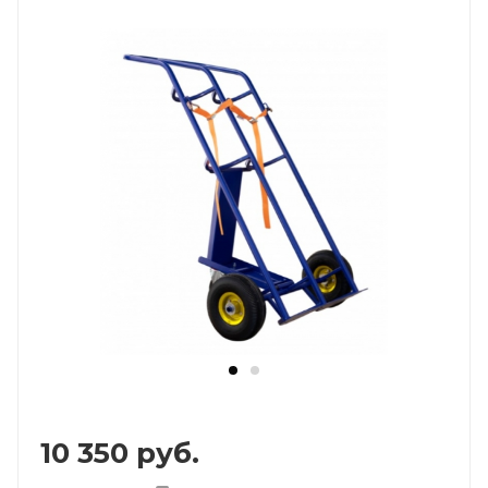
10 350
руб.