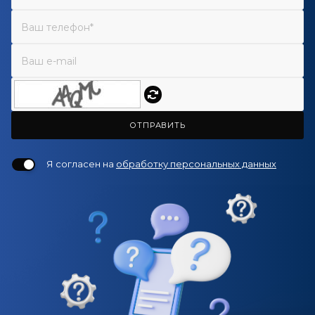
ОТПРАВИТЬ
Я согласен на
обработку персональных данных