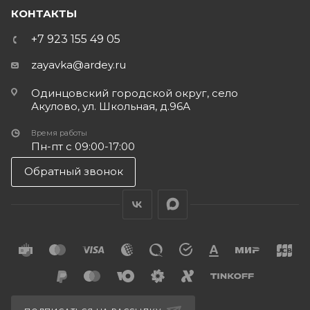
КОНТАКТЫ
+7 923 155 49 05
zayavka@ardey.ru
Одинцовский городской округ, село
Акулово, ул. Школьная, д.96А
Время работы
Пн-пт с 09:00-17:00
Обратный звонок