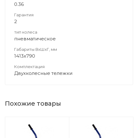
0.36
Гарантия
2
тип колеса
пневматическое
Габариты ВхШхГ, мм
1413х790
Комплектация
Двухколесные тележки
Похожие товары