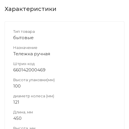
Характеристики
Тип товара
бытовые
Назначение
Тележка ручная
Штрих-код
660142000469
Высота упаковки(мм)
100
диаметр колеса (мм)
121
Длина, мм
450
Высота, мм