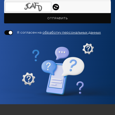
ОТПРАВИТЬ
Я согласен на
обработку персональных данных