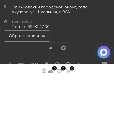
Одинцовский городской округ, село
Акулово, ул. Школьная, д.96А
Время работы
Пн-пт с 09:00-17:00
Обратный звонок
0
0
0
ПОДПИСАТЬСЯ НА РАССЫЛКУ
МЫ НА ЯМАРКЕТЕ
ПОЛИТИКА КОНФИДЕНЦИАЛЬНОСТИ