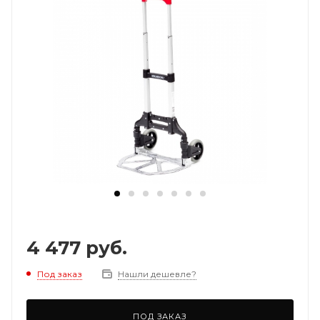
4 477
руб.
Под заказ
Нашли дешевле?
ПОД ЗАКАЗ