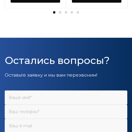
Остались вопросы?
Оставьте заявку и мы вам перезвоним!