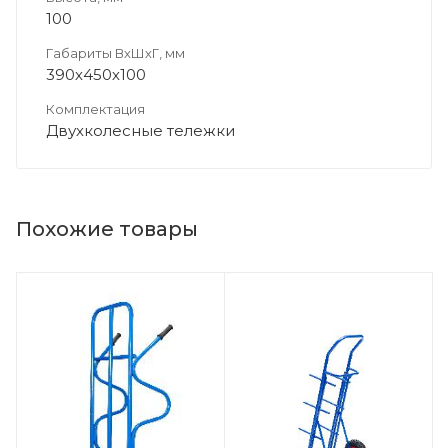
100
Габариты ВхШхГ, мм
390х450х100
Комплектация
Двухколесные тележки
Похожие товары