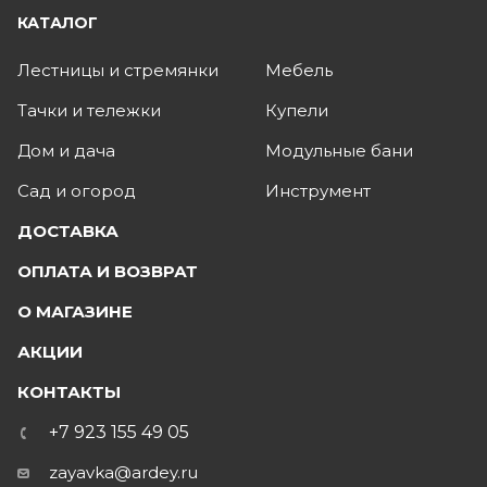
КАТАЛОГ
Лестницы и стремянки
Мебель
Тачки и тележки
Купели
Дом и дача
Модульные бани
Сад и огород
Инструмент
ДОСТАВКА
ОПЛАТА И ВОЗВРАТ
О МАГАЗИНЕ
АКЦИИ
КОНТАКТЫ
+7 923 155 49 05
zayavka@ardey.ru