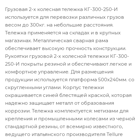
Грузовая 2-х колесная тележка КГ-300-250-И
используется для перевозки различных грузов
весом до 300кг. на небольшие расстояния.
Тележка применяется на складах и в крупных
магазинах. Металлическая сварная рама
обеспечивает высокую прочность конструкции.
Рукоятки грузовой 2-х колесной тележки КГ-300-
250-И покрыты резиной и обеспечивают легкое и
комфортное управление. Для размещения
продукции используется платформа 500x240мм. со
скругленными углами. Корпус тележки
окрашивается синей блестящей краской, которая
надежно защищает металл от образования
коррозии. Тележка комплектуется: метизами для
крепления и промышленными колесами из черной
стандартной резины, от всемирно известного,
ведущего итальянского производителя Tellure