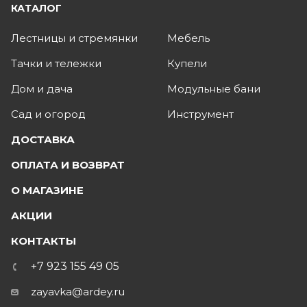
КАТАЛОГ
Лестницы и стремянки
Мебель
Тачки и тележки
Купели
Дом и дача
Модульные бани
Сад и огород
Инструмент
ДОСТАВКА
ОПЛАТА И ВОЗВРАТ
О МАГАЗИНЕ
АКЦИИ
КОНТАКТЫ
+7 923 155 49 05
zayavka@ardey.ru