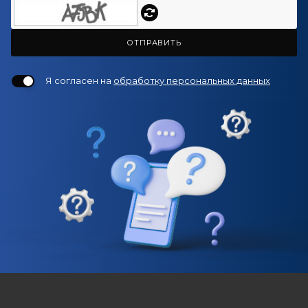
ОТПРАВИТЬ
Я согласен на
обработку персональных данных