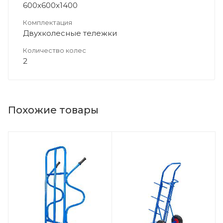
600х600х1400
Комплектация
Двухколесные тележки
Количество колес
2
Похожие товары