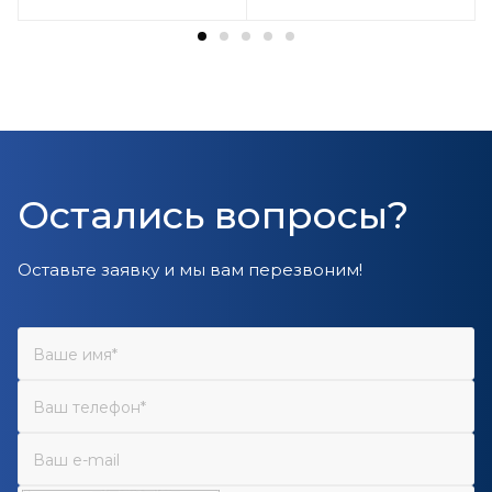
Остались вопросы?
Оставьте заявку и мы вам перезвоним!