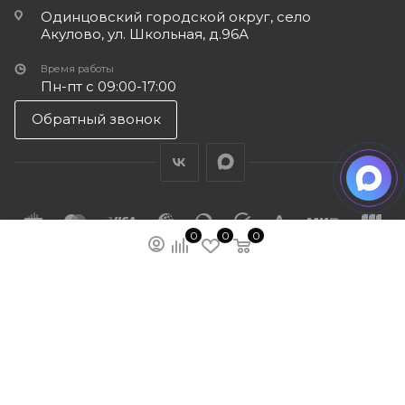
Одинцовский городской округ, село
Акулово, ул. Школьная, д.96А
Время работы
Пн-пт с 09:00-17:00
Обратный звонок
0
0
0
ПОДПИСАТЬСЯ НА РАССЫЛКУ
МЫ НА ЯМАРКЕТЕ
ПОЛИТИКА КОНФИДЕНЦИАЛЬНОСТИ
ПУБЛИЧНАЯ ОФЕРТА