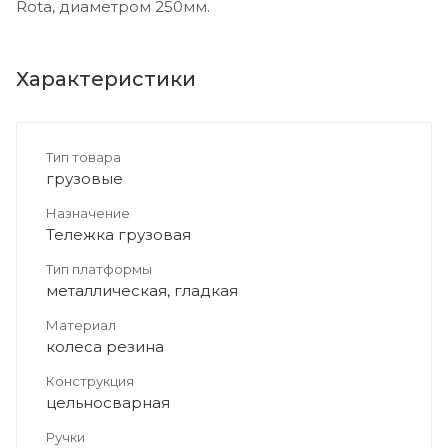
Rota, диаметром 250мм.
Характеристики
Тип товара
грузовые
Назначение
Тележка грузовая
Тип платформы
металлическая, гладкая
Материал
колеса резина
Конструкция
цельносварная
Ручки