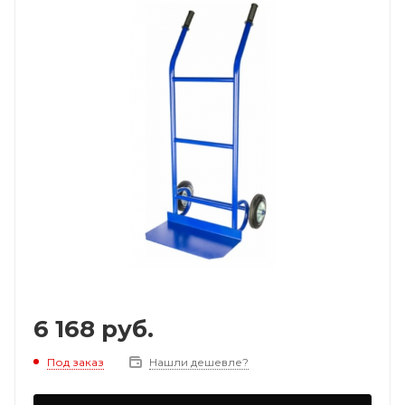
6 168
руб.
Под заказ
Нашли дешевле?