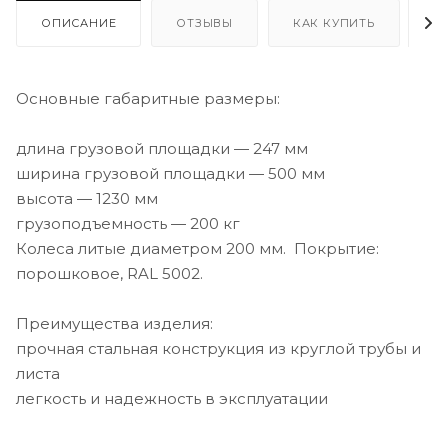
ОПИСАНИЕ
ОТЗЫВЫ
КАК КУПИТЬ
О
Основные габаритные размеры:
длина грузовой площадки — 247 мм
ширина грузовой площадки — 500 мм
высота — 1230 мм
грузоподъемность — 200 кг
Колеса литые диаметром 200 мм. Покрытие:
порошковое, RAL 5002.
Преимущества изделия:
прочная стальная конструкция из круглой трубы и
листа
легкость и надежность в эксплуатации