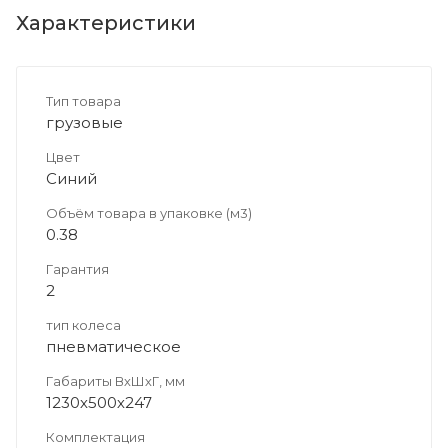
Характеристики
Тип товара
грузовые
Цвет
Синий
Объём товара в упаковке (м3)
0.38
Гарантия
2
тип колеса
пневматическое
Габариты ВхШхГ, мм
1230х500х247
Комплектация