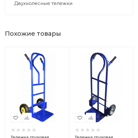
Двухколесные тележки
Похожие товары
Тележка грузовая
Тележка грузовая