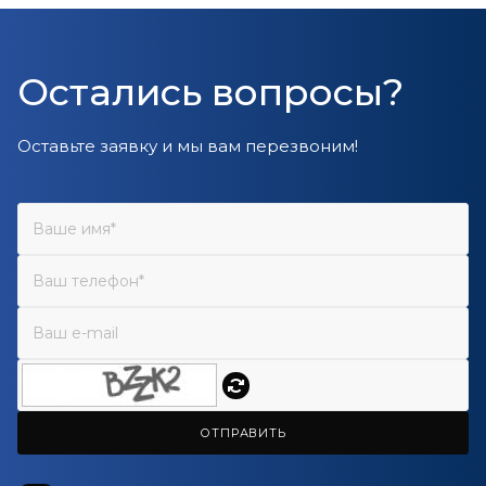
Остались вопросы?
Оставьте заявку и мы вам перезвоним!
ОТПРАВИТЬ