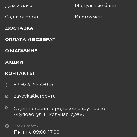
Дом и дача
Модульные бани
Сад и огород
Инструмент
ДОСТАВКА
ОПЛАТА И ВОЗВРАТ
О МАГАЗИНЕ
АКЦИИ
КОНТАКТЫ
+7 923 155 49 05
zayavka@ardey.ru
Одинцовский городской округ, село
Акулово, ул. Школьная, д.96А
Время работы
Пн-пт с 09:00-17:00