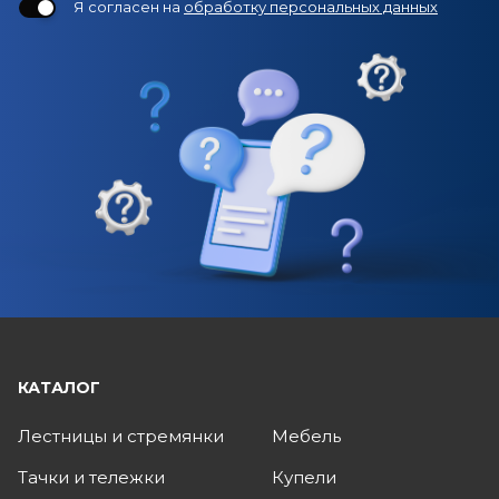
Я согласен на
обработку персональных данных
КАТАЛОГ
Лестницы и стремянки
Мебель
Тачки и тележки
Купели