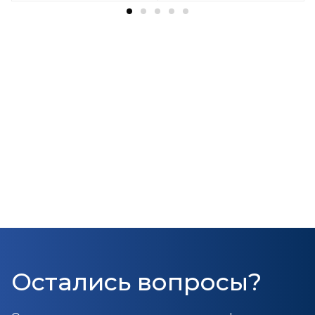
Остались вопросы?