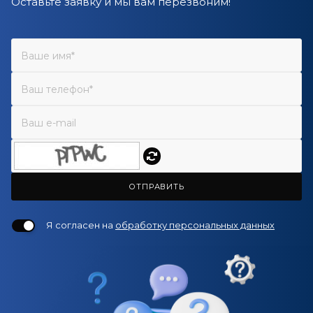
Оставьте заявку и мы вам перезвоним!
ОТПРАВИТЬ
Я согласен на
обработку персональных данных