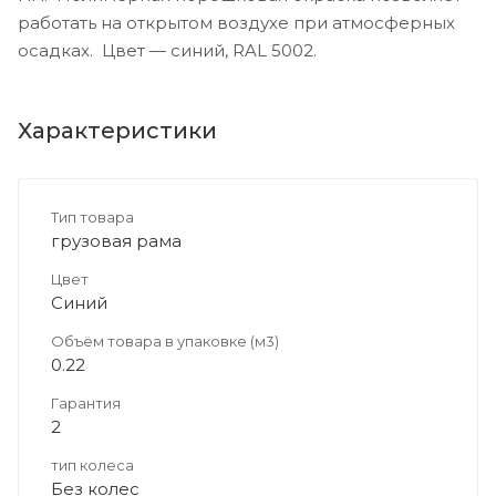
работать на открытом воздухе при атмосферных
осадках. Цвет — синий, RAL 5002.
Характеристики
Тип товара
грузовая рама
Цвет
Синий
Объём товара в упаковке (м3)
0.22
Гарантия
2
тип колеса
Без колес