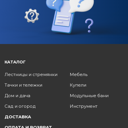
КАТАЛОГ
Лестницы и стремянки
Мебель
Тачки и тележки
Купели
Дом и дача
Модульные бани
Сад и огород
Инструмент
ДОСТАВКА
ОПЛАТА И ВОЗВРАТ