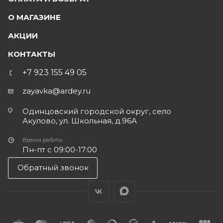
О МАГАЗИНЕ
АКЦИИ
КОНТАКТЫ
+7 923 155 49 05
zayavka@ardey.ru
Одинцовский городской округ, село
Акулово, ул. Школьная, д.96А
Время работы
Пн-пт с 09:00-17:00
Обратный звонок