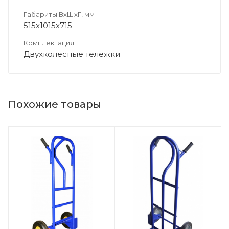
Габариты ВхШхГ, мм
515x1015x715
Комплектация
Двухколесные тележки
Похожие товары