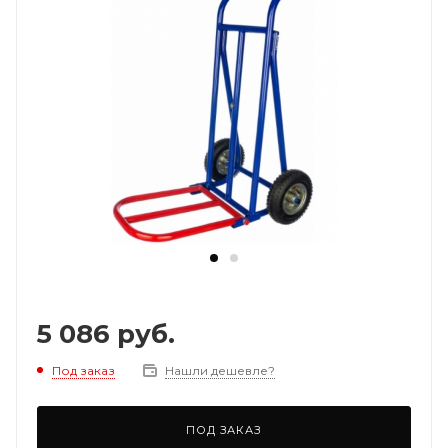
5 086
руб.
Под заказ
Нашли дешевле?
ПОД ЗАКАЗ