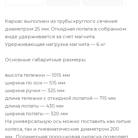
Каркас выполнен из трубы круглого сечения
диаметром 25 мм. Откидная лопата в собранном
виде удерживается за счет магнита.
Удерживающая нагрузка магнита — 6 кг.
Основные габаритные размеры:
высота тележки — 1015 мм
ширина по оси — 515 мм
ширина ручки — 325 мм
длина тележки с откидной лопатой — 715 мм
длина лопаты — 430 мм
ширина лопаты — 320 мм
На универсальную ось можно поставить как литые
колеса, так и пневматические диаметром 200
мм. Полимерная порошковая окраска позволяет