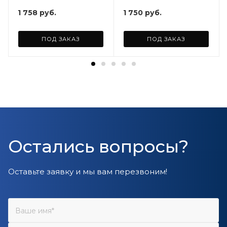
1 758
руб.
1 750
руб.
ПОД ЗАКАЗ
ПОД ЗАКАЗ
Остались вопросы?
Оставьте заявку и мы вам перезвоним!