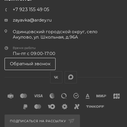
+7 923 155 49 05
zayavka@ardey.ru
Одинцовский городской округ, село
Акулово, ул. Школьная, д.96А
Время работы
Пн-пт с 09:00-17:00
Обратный звонок
ПОДПИСАТЬСЯ НА РАССЫЛКУ