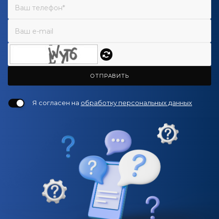
ОТПРАВИТЬ
Я согласен на
обработку персональных данных