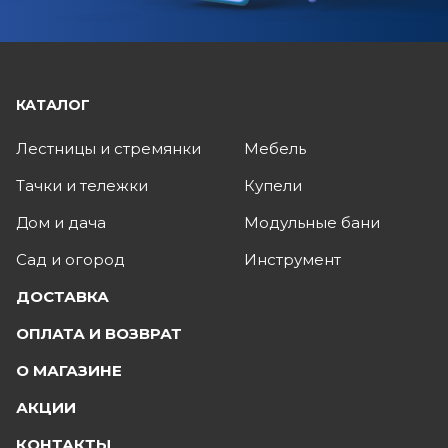
КАТАЛОГ
Лестницы и стремянки
Мебель
Тачки и тележки
Купели
Дом и дача
Модульные бани
Сад и огород
Инструмент
ДОСТАВКА
ОПЛАТА И ВОЗВРАТ
О МАГАЗИНЕ
АКЦИИ
КОНТАКТЫ