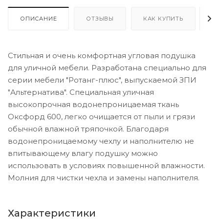
ОПИСАНИЕ
ОТЗЫВЫ
КАК КУПИТЬ
О
Стильная и очень комфортная угловая подушка
для уличной мебели. Разработана специально для
серии мебели "Ротанг-плюс", выпускаемой ЗПИ
"Альтернатива". Специальная уличная
высокопрочная водонепроницаемая ткань
Оксфорд 600, легко очищается от пыли и грязи
обычной влажной тряпочкой. Благодаря
водонепроницаемому чехлу и наполнителю не
впитывающему влагу подушку можно
использовать в условиях повышенной влажности.
Молния для чистки чехла и замены наполнителя.
Характеристики