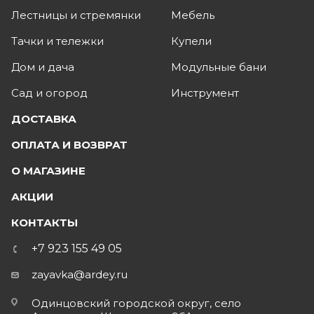
Лестницы и стремянки
Мебель
Тачки и тележки
Купели
Дом и дача
Модульные бани
Сад и огород
Инструмент
ДОСТАВКА
ОПЛАТА И ВОЗВРАТ
О МАГАЗИНЕ
АКЦИИ
КОНТАКТЫ
+7 923 155 49 05
zayavka@ardey.ru
Одинцовский городской округ, село