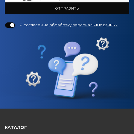
ОТПРАВИТЬ
Я согласен на
обработку персональных данных
КАТАЛОГ