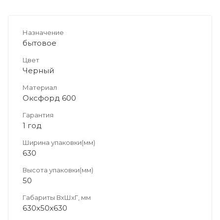
Назначение
бытовое
Цвет
Черный
Материал
Оксфорд 600
Гарантия
1 год
Ширина упаковки(мм)
630
Высота упаковки(мм)
50
Габариты ВхШхГ, мм
630х50х630