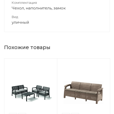
Комплектация
Чехол, наполнитель, замок
Вид
уличный
Похожие товары