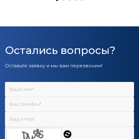
Остались вопросы?
Оставьте заявку и мы вам перезвоним!