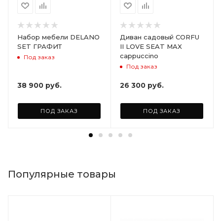
Набор мебели DELANO
Диван садовый CORFU
SET ГРАФИТ
II LOVE SEAT MAX
cappuccino
Под заказ
Под заказ
38 900
руб.
26 300
руб.
ПОД ЗАКАЗ
ПОД ЗАКАЗ
Популярные товары