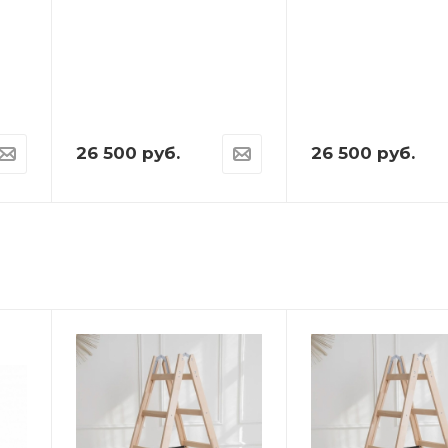
26 500
руб.
26 500
руб.