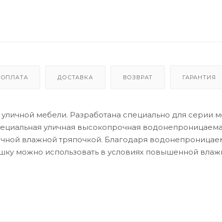
ОПЛАТА
ДОСТАВКА
ВОЗВРАТ
ГАРАНТИЯ
 уличной мебели. Разработана специально для серии 
Специальная уличная высокопрочная водонепроницаема
бычной влажной тряпочкой. Благодаря водонепроница
шку можно использовать в условиях повышенной влаж