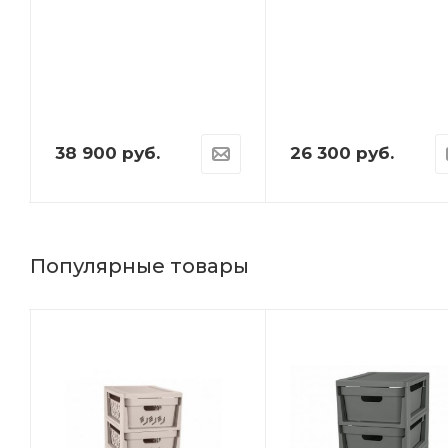
38 900
руб.
26 300
руб.
Популярные товары