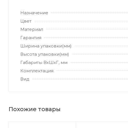
Назначение
Цвет
Материал
Гарантия
Ширина упаковки(мм)
Высота упаковки(мм)
Габариты ВхШхГ, мм
Комплектация
Вид
Похожие товары