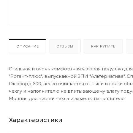
ОПИСАНИЕ
ОТЗЫВЫ
КАК КУПИТЬ
Стильная и очень комфортная угловая подушка для
"Ротанг-плюс", выпускаемой ЗПИ "Альтернатива". 
Оксфорд 600, легко очищается от пыли и грязи о
чехлу и наполнителю не впитывающему влагу поду
Молния для чистки чехла и замены наполнителя.
Характеристики