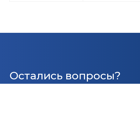
Остались вопросы?
Оставьте заявку и мы вам перезвоним!