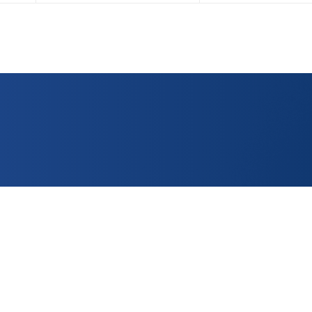
ОТПРАВИТЬ