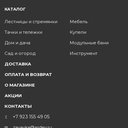
КАТАЛОГ
Лестницы и стремянки
Мебель
Тачки и тележки
Купели
Дом и дача
Модульные бани
Сад и огород
Инструмент
ДОСТАВКА
ОПЛАТА И ВОЗВРАТ
О МАГАЗИНЕ
АКЦИИ
КОНТАКТЫ
+7 923 155 49 05
zayavka@ardey.ru