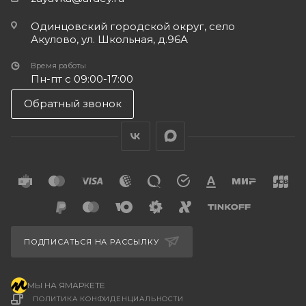
Одинцовский городской округ, село
Акулово, ул. Школьная, д.96А
Время работы
Пн-пт с 09:00-17:00
Обратный звонок
ПОДПИСАТЬСЯ НА РАССЫЛКУ
МЫ НА ЯМАРКЕТЕ
ПОЛИТИКА КОНФИДЕНЦИАЛЬНОСТИ