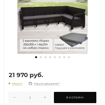
21 970
руб.
Много
Нашли дешевле?
В КОРЗИНУ