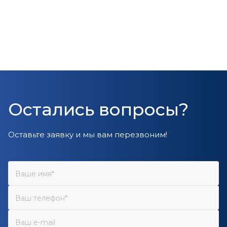
Остались вопросы?
Оставьте заявку и мы вам перезвоним!