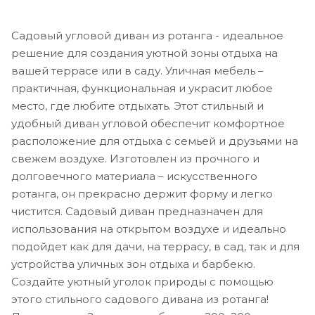
Садовый угловой диван из ротанга - идеальное
решение для создания уютной зоны отдыха на
вашей террасе или в саду. Уличная мебель –
практичная, функциональная и украсит любое
место, где любите отдыхать. Этот стильный и
удобный диван угловой обеспечит комфортное
расположение для отдыха с семьей и друзьями на
свежем воздухе. Изготовлен из прочного и
долговечного материала – искусственного
ротанга, он прекрасно держит форму и легко
чистится. Садовый диван предназначен для
использования на открытом воздухе и идеально
подойдет как для дачи, на террасу, в сад, так и для
устройства уличных зон отдыха и барбекю.
Создайте уютный уголок природы с помощью
этого стильного садового дивана из ротанга!