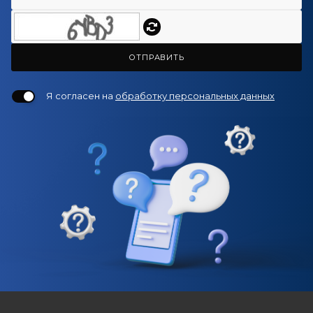
ОТПРАВИТЬ
Я согласен на
обработку персональных данных