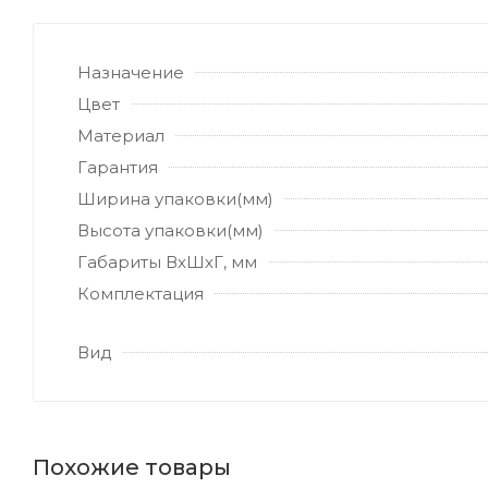
Назначение
Цвет
Материал
Гарантия
Ширина упаковки(мм)
Высота упаковки(мм)
Габариты ВхШхГ, мм
Комплектация
Вид
Похожие товары