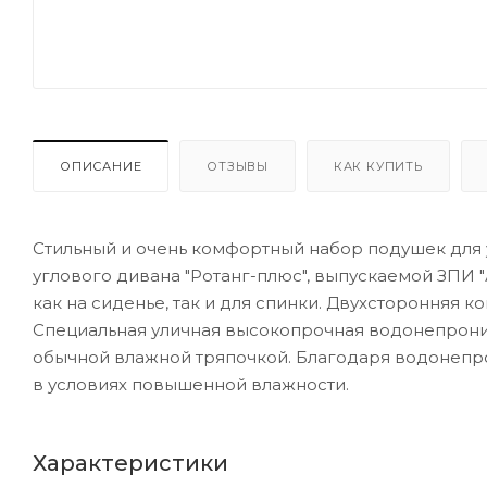
ОПИСАНИЕ
ОТЗЫВЫ
КАК КУПИТЬ
Стильный и очень комфортный набор подушек для 
углового дивана "Ротанг-плюс", выпускаемой ЗПИ 
как на сиденье, так и для спинки. Двухсторонняя 
Специальная уличная высокопрочная водонепрониц
обычной влажной тряпочкой. Благодаря водонепр
в условиях повышенной влажности.
Характеристики