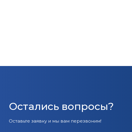
Остались вопросы?
Оставьте заявку и мы вам перезвоним!