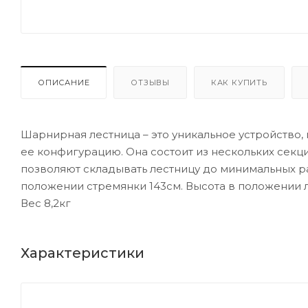
ОПИСАНИЕ
ОТЗЫВЫ
КАК КУПИТЬ
Шарнирная лестница – это уникальное устройство,
ее конфигурацию. Она состоит из нескольких сек
позволяют складывать лестницу до минимальных р
положении стремянки 143см. Высота в положении 
Вес 8,2кг
Характеристики