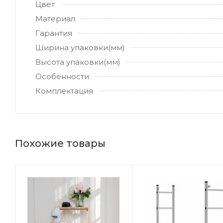
Цвет
Материал
Гарантия
Ширина упаковки(мм)
Высота упаковки(мм)
Особенности
Комплектация
Похожие товары