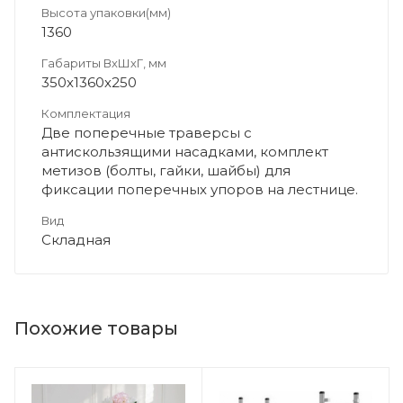
Высота упаковки(мм)
1360
Габариты ВхШхГ, мм
350х1360х250
Комплектация
Две поперечные траверсы с
антискользящими насадками, комплект
метизов (болты, гайки, шайбы) для
фиксации поперечных упоров на лестнице.
Вид
Складная
Похожие товары