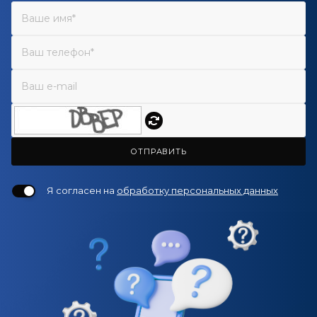
ОТПРАВИТЬ
Я согласен на
обработку персональных данных