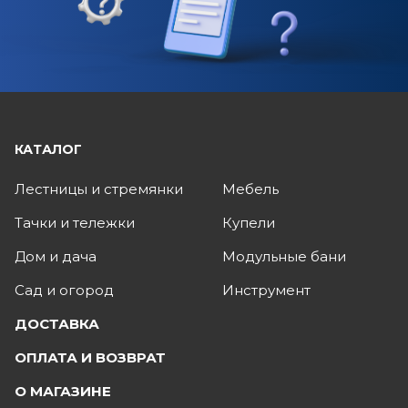
КАТАЛОГ
Лестницы и стремянки
Мебель
Тачки и тележки
Купели
Дом и дача
Модульные бани
Сад и огород
Инструмент
ДОСТАВКА
ОПЛАТА И ВОЗВРАТ
О МАГАЗИНЕ