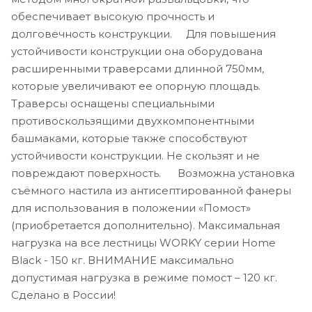
обеспечивает высокую прочность и
долговечность конструкции. Для повышения
устойчивости конструкции она оборудована
расширенными траверсами длинной 750мм,
которые увеличивают ее опорную площадь.
Траверсы оснащены специальными
противоскользящими двухкомпонентными
башмаками, которые также способствуют
устойчивости конструкции. Не скользят и не
повреждают поверхность. Возможна установка
съёмного настила из антисептированной фанеры
для использования в положении «Помост»
(приобретается дополнительно). Максимальная
нагрузка на все лестницы WORKY серии Home
Black - 150 кг. ВНИМАНИЕ максимально
допустимая нагрузка в режиме помост – 120 кг.
Сделано в России!