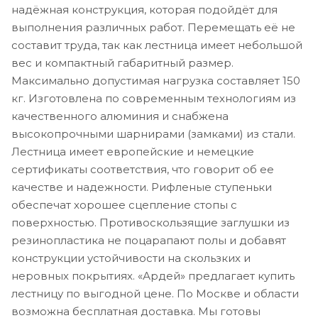
надёжная конструкция, которая подойдёт для
выполнения различных работ. Перемещать её не
составит труда, так как лестница имеет небольшой
вес и компактный габаритный размер.
Максимально допустимая нагрузка составляет 150
кг. Изготовлена по современным технологиям из
качественного алюминия и снабжена
высокопрочными шарнирами (замками) из стали.
Лестница имеет европейские и немецкие
сертификаты соответствия, что говорит об ее
качестве и надежности. Рифленые ступеньки
обеспечат хорошее сцепление стопы с
поверхностью. Противоскользящие заглушки из
резинопластика не поцарапают полы и добавят
конструкции устойчивости на скользких и
неровных покрытиях. «Ардей» предлагает купить
лестницу по выгодной цене. По Москве и области
возможна бесплатная доставка. Мы готовы