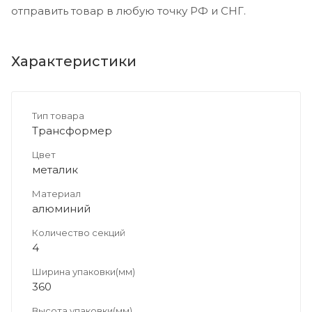
отправить товар в любую точку РФ и СНГ.
Характеристики
Тип товара
Трансформер
Цвет
металик
Материал
алюминий
Количество секций
4
Ширина упаковки(мм)
360
Высота упаковки(мм)