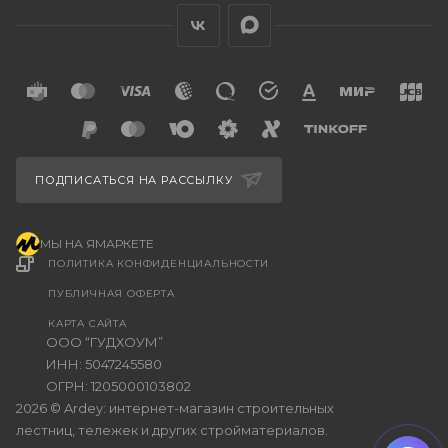
ПОДПИСАТЬСЯ НА РАССЫЛКУ
МЫ НА ЯМАРКЕТЕ
ПОЛИТИКА КОНФИДЕНЦИАЛЬНОСТИ
ПУБЛИЧНАЯ ОФЕРТА
КАРТА САЙТА
ООО “ГУДХОУМ”
ИНН: 5047245580
ОГРН: 1205000103802
2026 © Ardey: интернет-магазин строительных
лестниц, тележек и других стройматериалов.