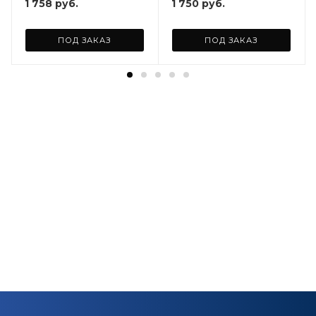
1 758
руб.
1 750
руб.
ПОД ЗАКАЗ
ПОД ЗАКАЗ