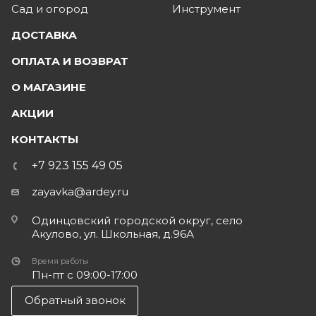
Сад и огород
Инструмент
ДОСТАВКА
ОПЛАТА И ВОЗВРАТ
О МАГАЗИНЕ
АКЦИИ
КОНТАКТЫ
+7 923 155 49 05
zayavka@ardey.ru
Одинцовский городской округ, село
Акулово, ул. Школьная, д.96А
Время работы
Пн-пт с 09:00-17:00
Обратный звонок