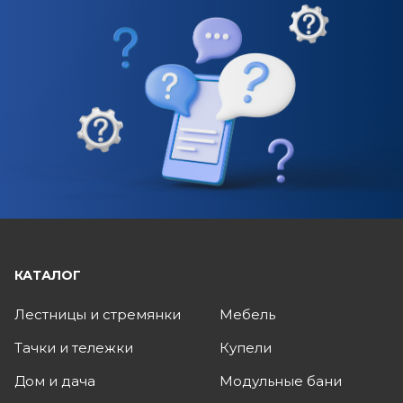
КАТАЛОГ
Лестницы и стремянки
Мебель
Тачки и тележки
Купели
Дом и дача
Модульные бани