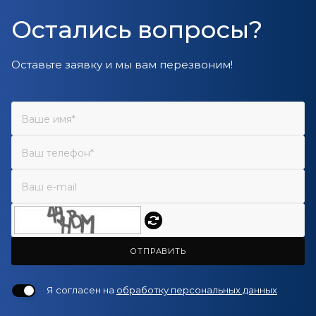
Остались вопросы?
Оставьте заявку и мы вам перезвоним!
ОТПРАВИТЬ
Я согласен на
обработку персональных данных