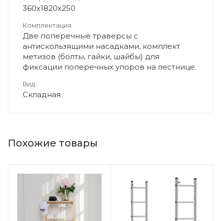
360х1820х250
Комплектация
Две поперечные траверсы с
антискользящими насадками, комплект
метизов (болты, гайки, шайбы) для
фиксации поперечных упоров на лестнице.
Вид
Складная
Похожие товары