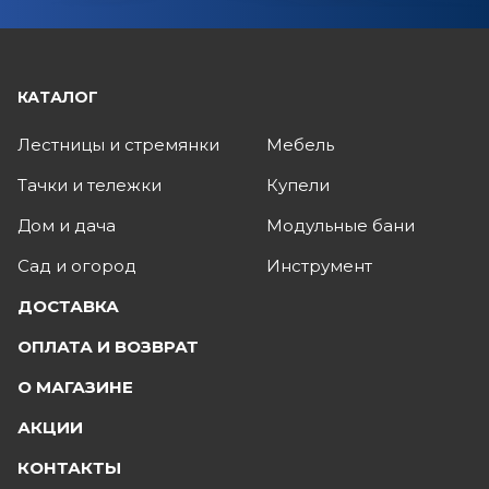
КАТАЛОГ
Лестницы и стремянки
Мебель
Тачки и тележки
Купели
Дом и дача
Модульные бани
Сад и огород
Инструмент
ДОСТАВКА
ОПЛАТА И ВОЗВРАТ
О МАГАЗИНЕ
АКЦИИ
КОНТАКТЫ