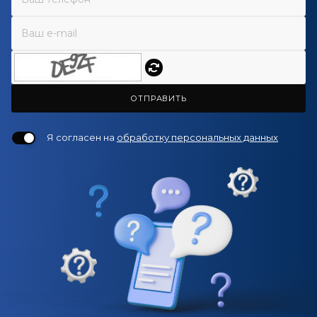
ОТПРАВИТЬ
Я согласен на
обработку персональных данных