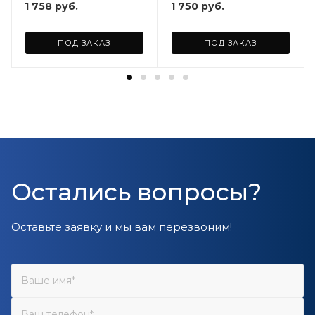
1 758
руб.
1 750
руб.
ПОД ЗАКАЗ
ПОД ЗАКАЗ
Остались вопросы?
Оставьте заявку и мы вам перезвоним!