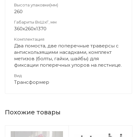
Высота упаковки(мм)
260
Габариты ВхШхГ, мм
360х260х1370
Комплектация
Два помоста, две поперечные траверсы с
антискользящими насадками, комплект
метизов (болты, гайки, шайбы) для
фиксации поперечных упоров на лестнице.
Вид
Трансформер
Похожие товары