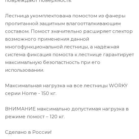
повреждают поверхность.
Лестница укомплектована помостом из фанеры
пропитанной защитным влагоотталкивающим
составом. Помост значительно расширяет спектор
возможного применения данной
многофункциональной лестницы, а надёжная
система фиксация помоста к лестнице гарантирует
максимальную безопастность при его
использовании.
Максимальная нагрузка на все лестницы WORKY
серии Home - 150 кг.
ВНИМАНИЕ максимально допустимая нагрузка в
режиме помост – 120 кг.
Сделано в России!