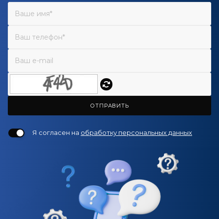
ОТПРАВИТЬ
Я согласен на
обработку персональных данных