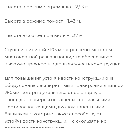
Высота в режиме стремянка – 2,53 м.
Высота в режиме помост – 1,43 м.
Высота в сложенном виде – 1,37 м.
Ступени шириной 310мм закреплены методом
многократной развальцовки, что обеспечивает
высокую прочность и долговечность конструкции.
Для повышения устойчивости конструкции она
оборудована расширенными траверсами длинной
750мм, которые увеличивают ее опорную
площадь. Траверсы оснащены специальными
противоскользящими двухкомпонентными
башмаками, которые также способствуют
устойчивости конструкции. Не скользят и не