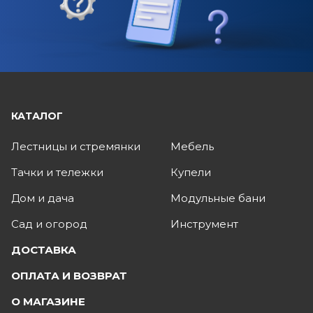
КАТАЛОГ
Лестницы и стремянки
Мебель
Тачки и тележки
Купели
Дом и дача
Модульные бани
Сад и огород
Инструмент
ДОСТАВКА
ОПЛАТА И ВОЗВРАТ
О МАГАЗИНЕ