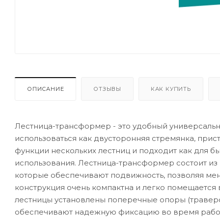
ОПИСАНИЕ
ОТЗЫВЫ
КАК КУПИТЬ
Лестница-трансформер - это удобный универсальн
использоваться как двусторонняя стремянка, прис
функции нескольких лестниц и подходит как для бы
использования. Лестница-трансформер состоит из
которые обеспечивают подвижность, позволяя мен
конструкция очень компактна и легко помещается 
лестницы установлены поперечные опоры (траверс
обеспечивают надежную фиксацию во время рабо