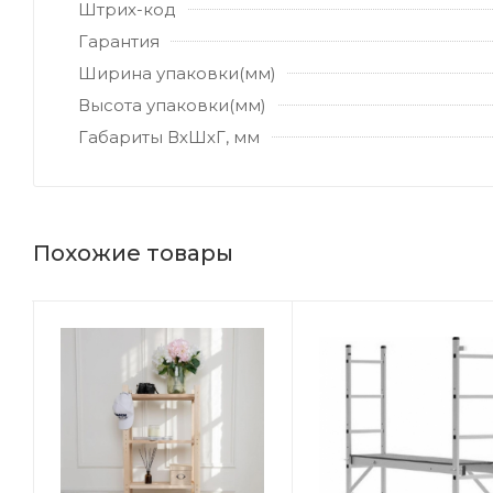
Штрих-код
Гарантия
Ширина упаковки(мм)
Высота упаковки(мм)
Габариты ВхШхГ, мм
Похожие товары