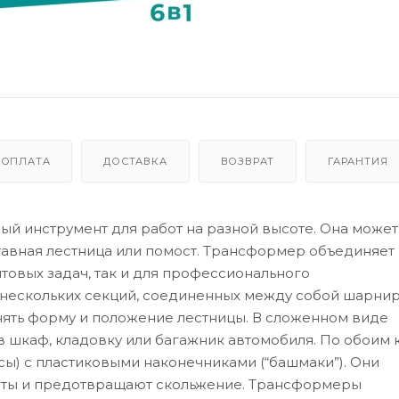
ОПЛАТА
ДОСТАВКА
ВОЗВРАТ
ГАРАНТИЯ
ый инструмент для работ на разной высоте. Она может
тавная лестница или помост. Трансформер объединяет 
товых задач, так и для профессионального
 нескольких секций, соединенных между собой шарнир
ять форму и положение лестницы. В сложенном виде
в шкаф, кладовку или багажник автомобиля. По обоим 
ы) с пластиковыми наконечниками (“башмаки”). Они
ты и предотвращают скольжение. Трансформеры