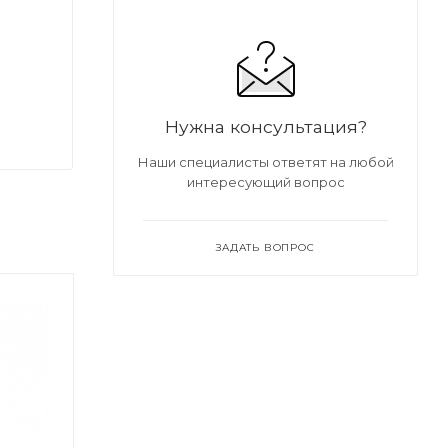
Нужна консультация?
Наши специалисты ответят на любой
интересующий вопрос
ЗАДАТЬ ВОПРОС