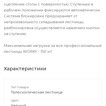
сцепление стопы с поверхностью. Cтупеньки в
рабочем положении фиксируются автоматически.
Система блокировки предохраняет от
непроизвольного складывания лестницы,
разблокировка осуществляется нажатием кнопок
на ступенях.
Максимальная нагрузка на все профессиональные
лестницы WORKY - 150 кг!
Характеристики
Тип товара
Телескопическая лестница
Цвет
Черный