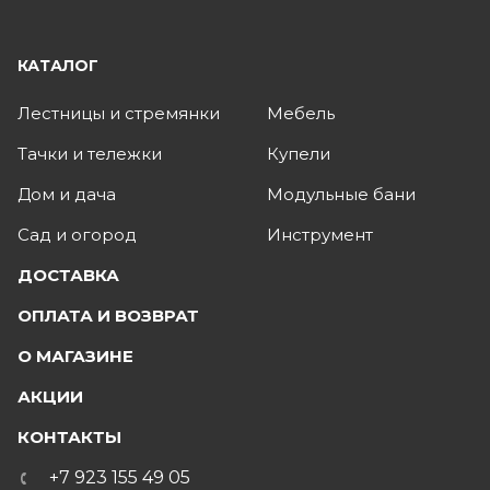
КАТАЛОГ
Лестницы и стремянки
Мебель
Тачки и тележки
Купели
Дом и дача
Модульные бани
Сад и огород
Инструмент
ДОСТАВКА
ОПЛАТА И ВОЗВРАТ
О МАГАЗИНЕ
АКЦИИ
КОНТАКТЫ
+7 923 155 49 05