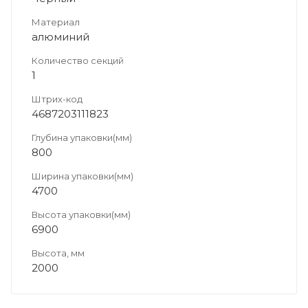
Материал
алюминий
Количество секций
1
Штрих-код
4687203111823
Глубина упаковки(мм)
800
Ширина упаковки(мм)
4700
Высота упаковки(мм)
6900
Высота, мм
2000