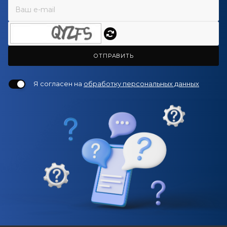
ОТПРАВИТЬ
Я согласен на
обработку персональных данных