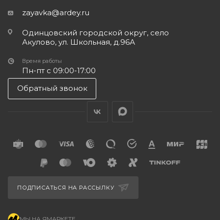
zayavka@ardey.ru
Одинцовский городской округ, село
Акулово, ул. Школьная, д.96А
Время работы
Пн-пт с 09:00-17:00
Обратный звонок
ПОДПИСАТЬСЯ НА РАССЫЛКУ
МЫ НА ЯМАРКЕТЕ