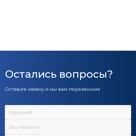
Остались вопросы?
Оставьте заявку и мы вам перезвоним!