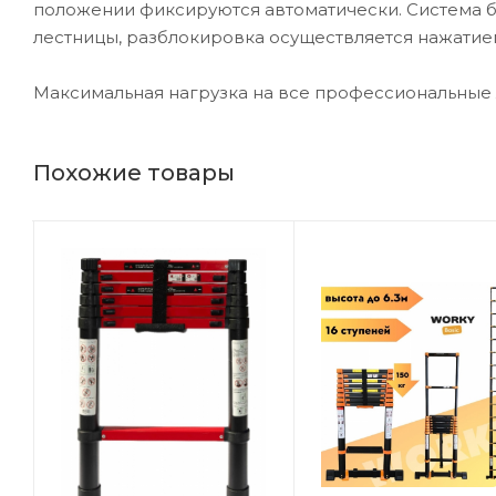
положении фиксируются автоматически. Система 
лестницы, разблокировка осуществляется нажатием
Максимальная нагрузка на все профессиональные л
Похожие товары