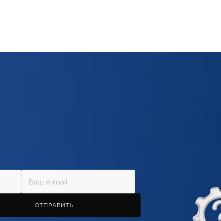
ОТПРАВИТЬ