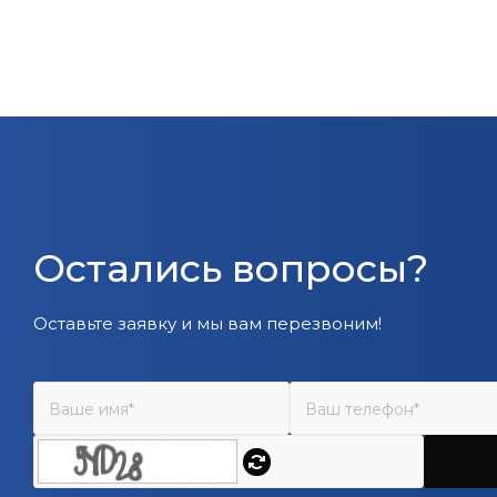
Остались вопросы?
Оставьте заявку и мы вам перезвоним!