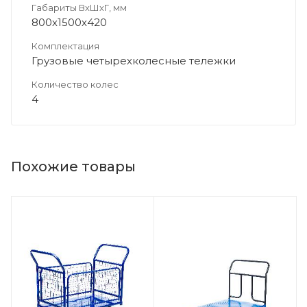
Габариты ВхШхГ, мм
800х1500х420
Комплектация
Грузовые четырехколесные тележки
Количество колес
4
Похожие товары