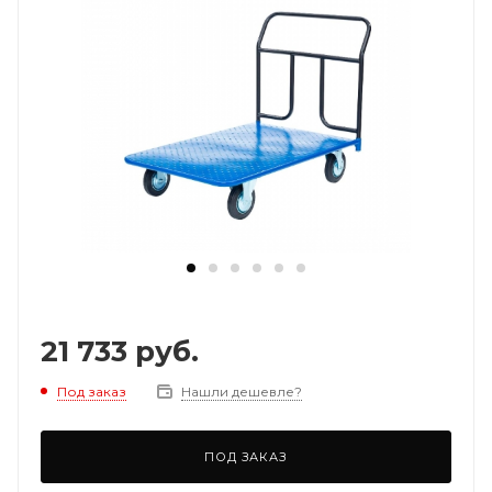
21 733
руб.
Под заказ
Нашли дешевле?
ПОД ЗАКАЗ