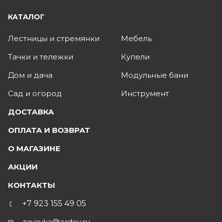
КАТАЛОГ
Лестницы и стремянки
Мебель
Тачки и тележки
Купели
Дом и дача
Модульные бани
Сад и огород
Инструмент
ДОСТАВКА
ОПЛАТА И ВОЗВРАТ
О МАГАЗИНЕ
АКЦИИ
КОНТАКТЫ
+7 923 155 49 05
zayavka@ardey.ru