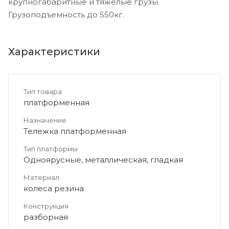
крупногабаритные и тяжелые грузы.
Грузоподъемность до 550кг.
Характеристики
Тип товара
платформенная
Назначение
Тележка платформенная
Тип платформы
Одноярусные, металлическая, гладкая
Материал
колеса резина
Конструкция
разборная