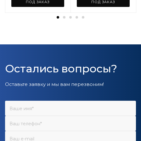
ПОД ЗАКАЗ
ПОД ЗАКАЗ
Остались вопросы?
Оставьте заявку и мы вам перезвоним!