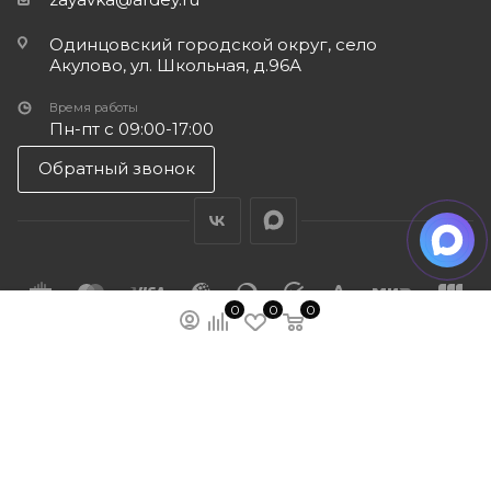
Одинцовский городской округ, село
Акулово, ул. Школьная, д.96А
Время работы
Пн-пт с 09:00-17:00
Обратный звонок
0
0
0
ПОДПИСАТЬСЯ НА РАССЫЛКУ
МЫ НА ЯМАРКЕТЕ
ПОЛИТИКА КОНФИДЕНЦИАЛЬНОСТИ