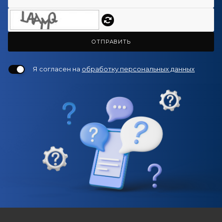
ОТПРАВИТЬ
Я согласен на
обработку персональных данных