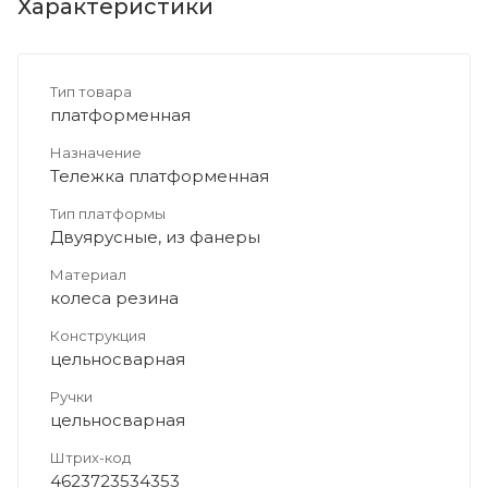
Характеристики
Тип товара
платформенная
Назначение
Тележка платформенная
Тип платформы
Двуярусные, из фанеры
Материал
колеса резина
Конструкция
цельносварная
Ручки
цельносварная
Штрих-код
4623723534353