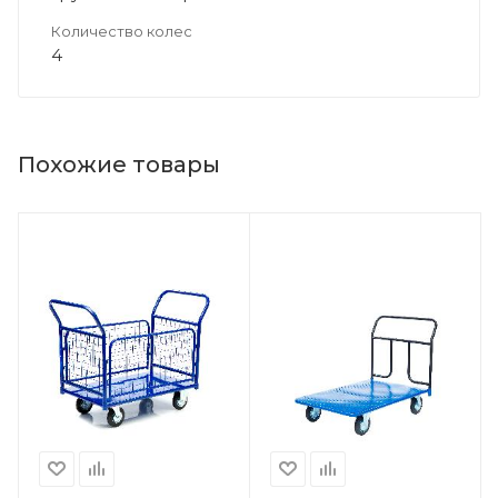
Количество колес
4
Похожие товары