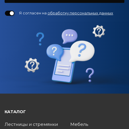
Я согласен на
обработку персональных данных
КАТАЛОГ
Лестницы и стремянки
Мебель