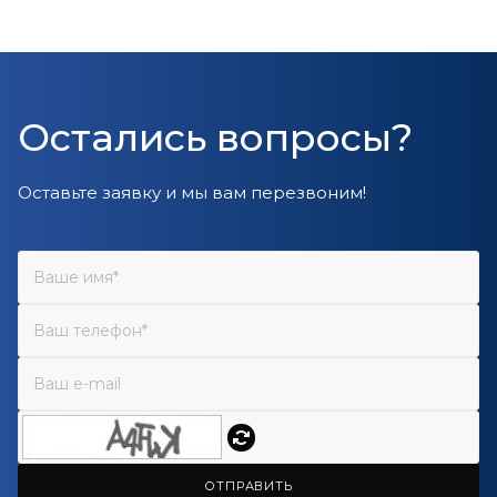
Остались вопросы?
Оставьте заявку и мы вам перезвоним!
ОТПРАВИТЬ