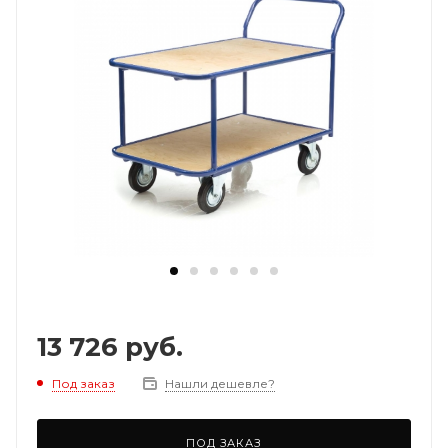
13 726
руб.
Под заказ
Нашли дешевле?
ПОД ЗАКАЗ