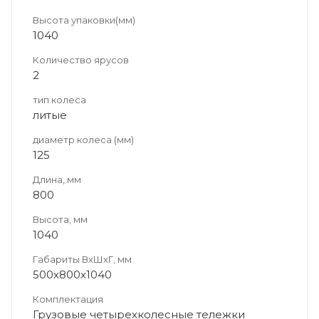
Высота упаковки(мм)
1040
Количество ярусов
2
тип колеса
литые
диаметр колеса (мм)
125
Длина, мм
800
Высота, мм
1040
Габариты ВхШхГ, мм
500х800х1040
Комплектация
Грузовые четырехколесные тележки