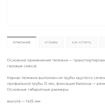
ОПИСАНИЕ
ОТЗЫВЫ
КАК КУПИТЬ
Основное применение тележки — транспортировка б
газовые смеси)
Каркас тележки выполнен из трубы круглого сечен
профильной трубы 15 мм., фиксация баллона — рем
Основные габаритные размеры:
высота — 1425 мм