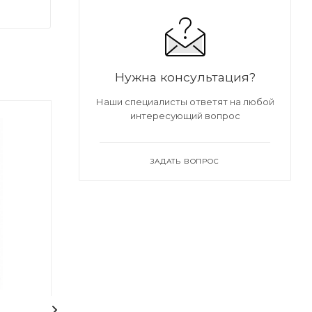
Нужна консультация?
Наши специалисты ответят на любой
интересующий вопрос
ЗАДАТЬ ВОПРОС