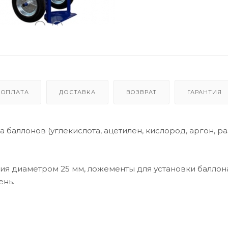
ОПЛАТА
ДОСТАВКА
ВОЗВРАТ
ГАРАНТИЯ
аллонов (углекислота, ацетилен, кислород, аргон, р
ия диаметром 25 мм, ложементы для установки баллон
ень.