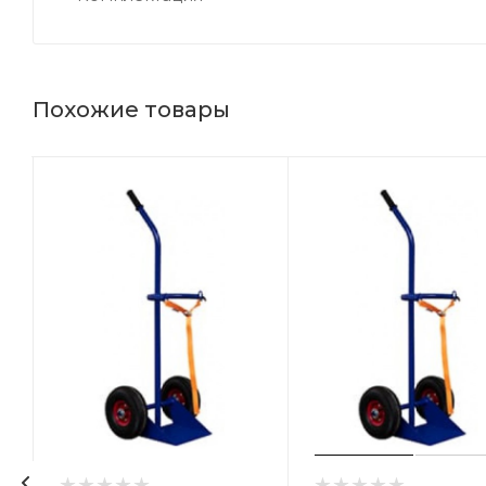
Похожие товары