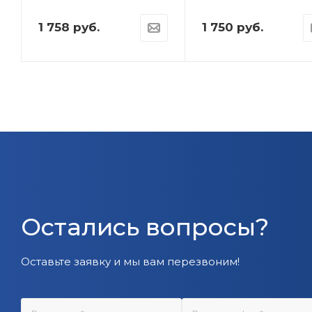
1 758
руб.
1 750
руб.
Остались вопросы?
Оставьте заявку и мы вам перезвоним!