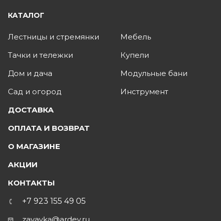
КАТАЛОГ
Лестницы и стремянки
Мебель
Тачки и тележки
Купели
Дом и дача
Модульные бани
Сад и огород
Инструмент
ДОСТАВКА
ОПЛАТА И ВОЗВРАТ
О МАГАЗИНЕ
АКЦИИ
КОНТАКТЫ
+7 923 155 49 05
zayavka@ardey.ru