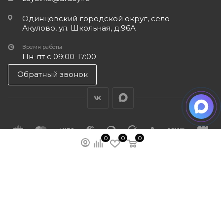
Одинцовский городской округ, село
Акулово, ул. Школьная, д.96А
Время работы
Пн-пт с 09:00-17:00
Обратный звонок
0
0
0
ПОДПИСАТЬСЯ НА РАССЫЛКУ
МЫ НА ЯМАРКЕТЕ
ПОЛИТИКА КОНФИДЕНЦИАЛЬНОСТИ