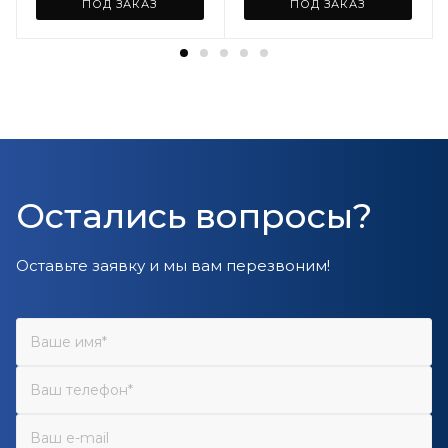
ПОД ЗАКАЗ
ПОД ЗАКАЗ
Остались вопросы?
Оставьте заявку и мы вам перезвоним!