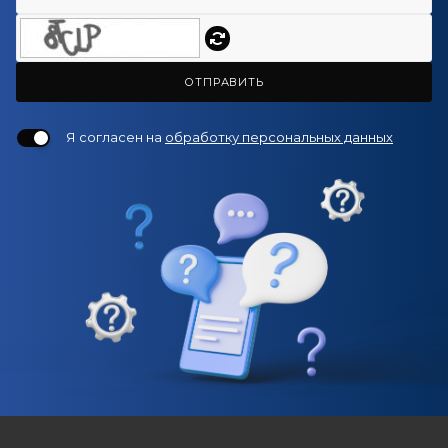
ОТПРАВИТЬ
Я согласен на
обработку персональных данных