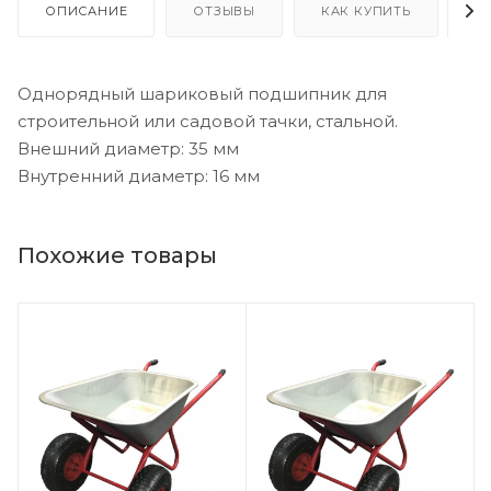
ОПИСАНИЕ
ОТЗЫВЫ
КАК КУПИТЬ
О
Однорядный шариковый подшипник для
строительной или садовой тачки, стальной.
Внешний диаметр: 35 мм
Внутренний диаметр: 16 мм
Похожие товары