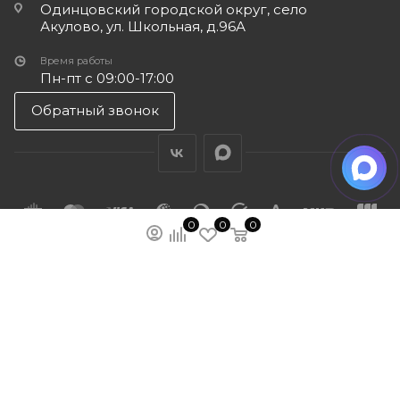
Одинцовский городской округ, село
Акулово, ул. Школьная, д.96А
Время работы
Пн-пт с 09:00-17:00
Обратный звонок
0
0
0
ПОДПИСАТЬСЯ НА РАССЫЛКУ
МЫ НА ЯМАРКЕТЕ
ПОЛИТИКА КОНФИДЕНЦИАЛЬНОСТИ
ПУБЛИЧНАЯ ОФЕРТА