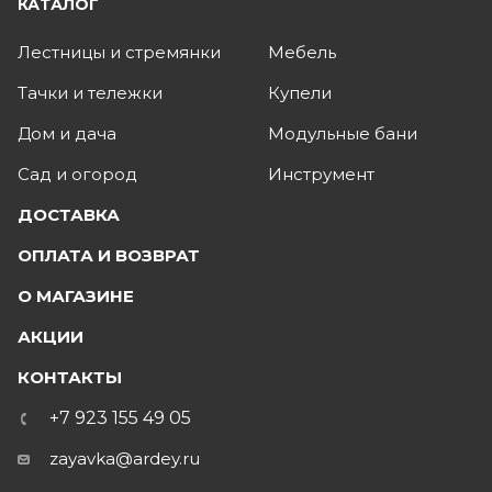
КАТАЛОГ
Лестницы и стремянки
Мебель
Тачки и тележки
Купели
Дом и дача
Модульные бани
Сад и огород
Инструмент
ДОСТАВКА
ОПЛАТА И ВОЗВРАТ
О МАГАЗИНЕ
АКЦИИ
КОНТАКТЫ
+7 923 155 49 05
zayavka@ardey.ru