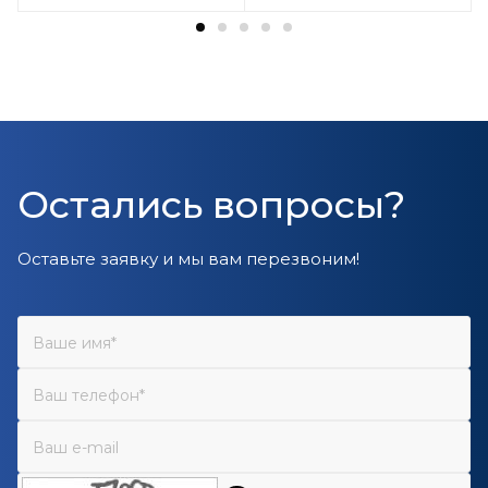
Остались вопросы?
Оставьте заявку и мы вам перезвоним!