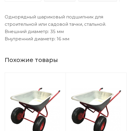
Однорядный шариковый подшипник для
строительной или садовой тачки, стальной.
Внешний диаметр: 35 мм
Внутренний диаметр: 16 мм
Похожие товары