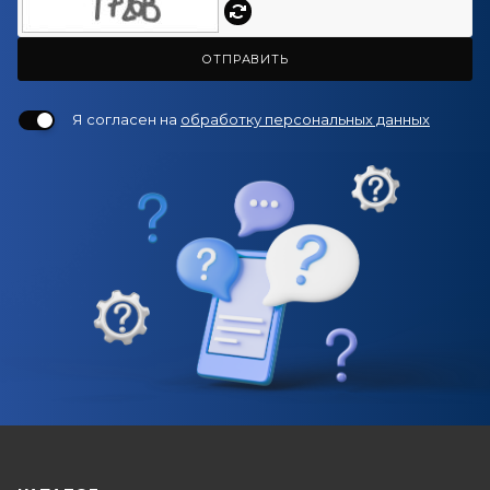
ОТПРАВИТЬ
Я согласен на
обработку персональных данных