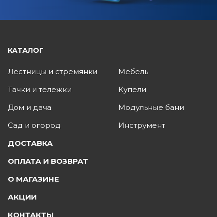
КАТАЛОГ
Лестницы и стремянки
Мебель
Тачки и тележки
Купели
Дом и дача
Модульные бани
Сад и огород
Инструмент
ДОСТАВКА
ОПЛАТА И ВОЗВРАТ
О МАГАЗИНЕ
АКЦИИ
КОНТАКТЫ