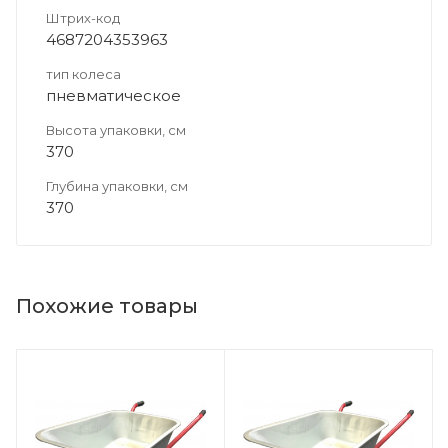
Штрих-код
4687204353963
тип колеса
пневматическое
Высота упаковки, см
370
Глубина упаковки, см
370
Похожие товары