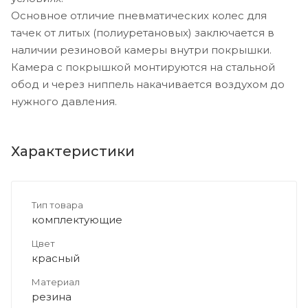
Основное отличие пневматических колес для
тачек от литых (полиуретановых) заключается в
наличии резиновой камеры внутри покрышки.
Камера с покрышкой монтируются на стальной
обод и через ниппель накачивается воздухом до
нужного давления.
Характеристики
Тип товара
комплектующие
Цвет
красный
Материал
резина