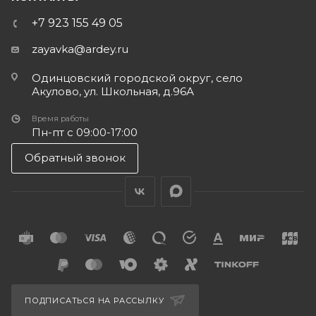
+7 923 155 49 05
zayavka@ardey.ru
Одинцовский городской округ, село
Акулово, ул. Школьная, д.96А
Время работы
Пн-пт с 09:00-17:00
Обратный звонок
ПОДПИСАТЬСЯ НА РАССЫЛКУ