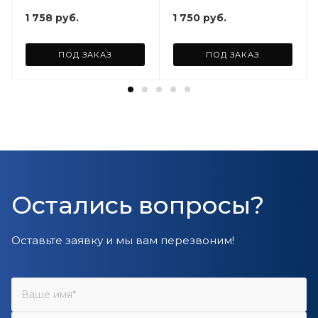
1 758
руб.
1 750
руб.
ПОД ЗАКАЗ
ПОД ЗАКАЗ
Остались вопросы?
Оставьте заявку и мы вам перезвоним!