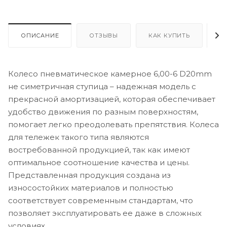
ОПИСАНИЕ
ОТЗЫВЫ
КАК КУПИТЬ
О
Колесо пневматическое камерное 6,00-6 D20mm
не симетричная ступица – надежная модель с
прекрасной амортизацией, которая обеспечивает
удобство движения по разным поверхностям,
помогает легко преодолевать препятствия. Колеса
для тележек такого типа являются
востребованной продукцией, так как имеют
оптимальное соотношение качества и цены.
Представленная продукция создана из
износостойких материалов и полностью
соответствует современным стандартам, что
позволяет эксплуатировать ее даже в сложных
условиях.