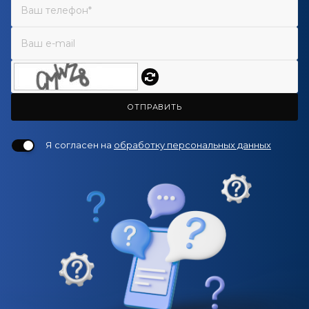
ОТПРАВИТЬ
Я согласен на
обработку персональных данных