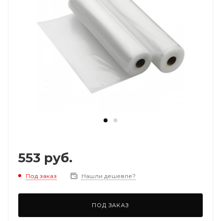
553
руб.
Под заказ
Нашли дешевле?
ПОД ЗАКАЗ