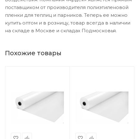
поставщиком от производителя полиэтиленовой
пленки для теплиц и парников. Теперь ее можно
купить оптом и в розницу, товар всегда в наличии
на складе в Москве и складах Подмосковья.
Похожие товары