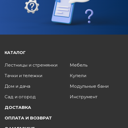
КАТАЛОГ
Лестницы и стремянки
Мебель
Тачки и тележки
Купели
Дом и дача
Модульные бани
Сад и огород
Инструмент
ДОСТАВКА
ОПЛАТА И ВОЗВРАТ