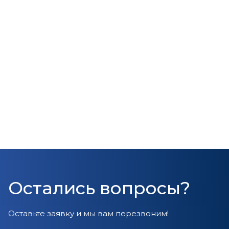
Остались вопросы?
Оставьте заявку и мы вам перезвоним!