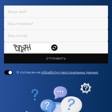
ОТПРАВИТЬ
Я согласен на
обработку персональных данных