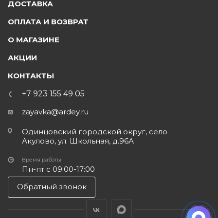
ДОСТАВКА
ОПЛАТА И ВОЗВРАТ
О МАГАЗИНЕ
АКЦИИ
КОНТАКТЫ
+7 923 155 49 05
zayavka@ardey.ru
Одинцовский городской округ, село
Акулово, ул. Школьная, д.96А
Время работы
Пн-пт с 09:00-17:00
Обратный звонок