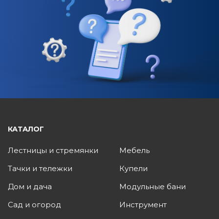
КАТАЛОГ
Лестницы и стремянки
Мебель
Тачки и тележки
Купели
Дом и дача
Модульные бани
Сад и огород
Инструмент