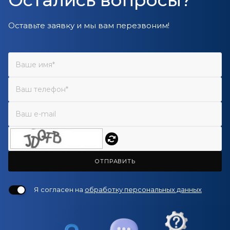
Оставьте заявку и мы вам перезвоним!
ОТПРАВИТЬ
Я согласен на
обработку персональных данных