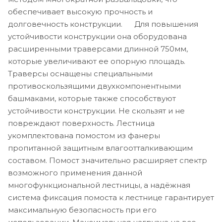
обеспечивает высокую прочность и
долговечность конструкции. Для повышения
устойчивости конструкции она оборудована
расширенными траверсами длинной 750мм,
которые увеличивают ее опорную площадь.
Траверсы оснащены специальными
противоскользящими двухкомпонентными
башмаками, которые также способствуют
устойчивости конструкции. Не скользят и не
повреждают поверхность. Лестница
укомплектована помостом из фанеры
пропитанной защитным влагоотталкивающим
составом. Помост значительно расширяет спектр
возможного применения данной
многофункциональной лестницы, а надёжная
система фиксация помоста к лестнице гарантирует
максимальную безопасность при его