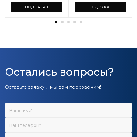
ПОД ЗАКАЗ
ПОД ЗАКАЗ
Остались вопросы?
Оставьте заявку и мы вам перезвоним!