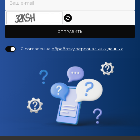
ОТПРАВИТЬ
Я согласен на
обработку персональных данных