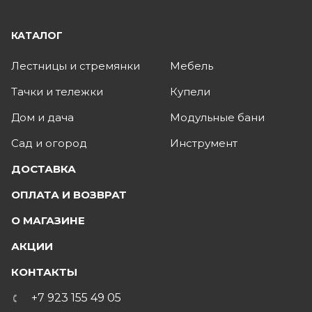
КАТАЛОГ
Лестницы и стремянки
Мебель
Тачки и тележки
Купели
Дом и дача
Модульные бани
Сад и огород
Инструмент
ДОСТАВКА
ОПЛАТА И ВОЗВРАТ
О МАГАЗИНЕ
АКЦИИ
КОНТАКТЫ
+7 923 155 49 05