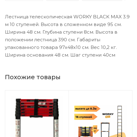
Лестница телескопическая WORKY BLACK MAX 3.9
м 10 ступеней. Высота в сложенном виде 95 см.
Ширина 48 см. Глубина ступени 8см. Высота в
положении лестница 390 см. Габариты
упакованного товара 97х48х10 см. Вес 10,2 кг.
Ширина основания 48 см. Шаг ступени 40см
Похожие товары