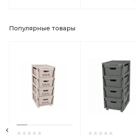
Популярные товары