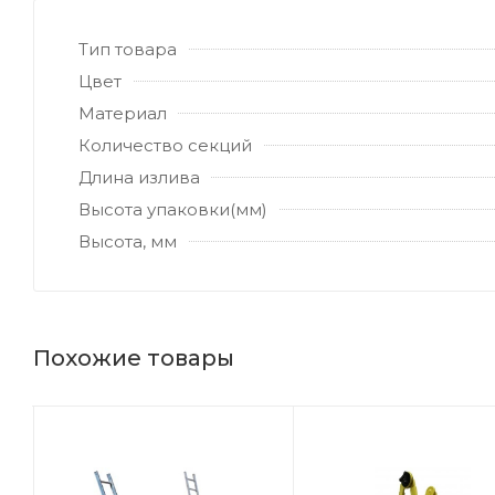
Тип товара
Цвет
Материал
Количество секций
Длина излива
Высота упаковки(мм)
Высота, мм
Похожие товары