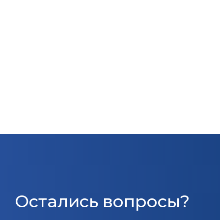
Остались вопросы?