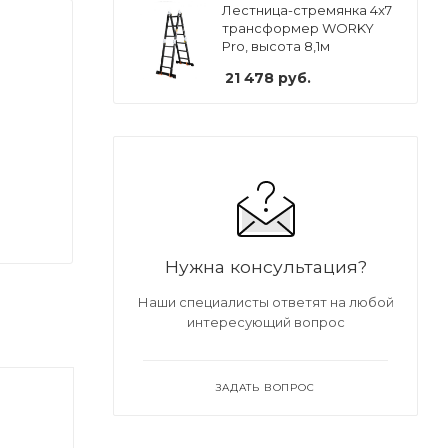
Лестница-стремянка 4x7
трансформер WORKY
Pro, высота 8,1м
21 478
руб.
Нужна консультация?
Наши специалисты ответят на любой
интересующий вопрос
ЗАДАТЬ ВОПРОС