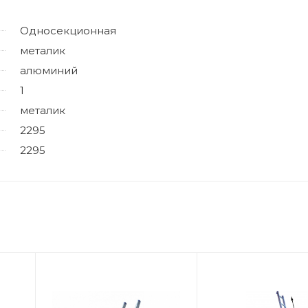
Односекционная
металик
алюминий
1
металик
2295
2295