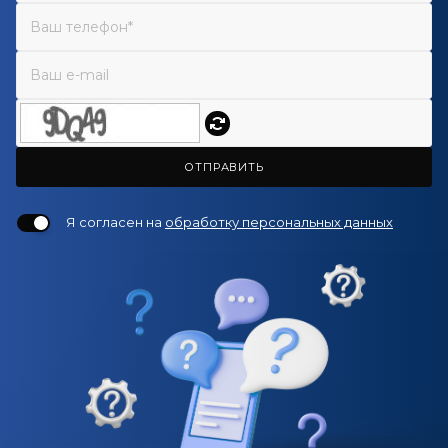
ОТПРАВИТЬ
Я согласен на
обработку персональных данных