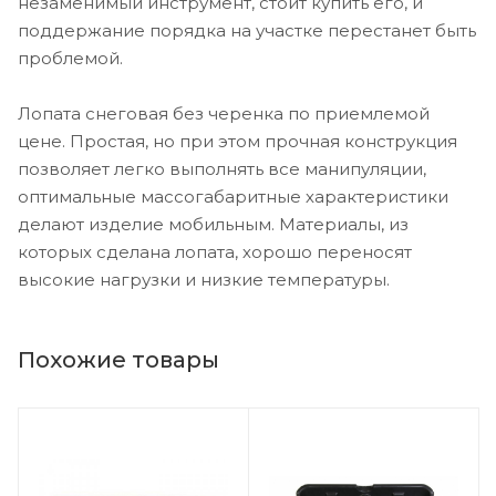
незаменимый инструмент, стоит купить его, и
поддержание порядка на участке перестанет быть
проблемой.
Лопата снеговая без черенка по приемлемой
цене. Простая, но при этом прочная конструкция
позволяет легко выполнять все манипуляции,
оптимальные массогабаритные характеристики
делают изделие мобильным. Материалы, из
которых сделана лопата, хорошо переносят
высокие нагрузки и низкие температуры.
Похожие товары