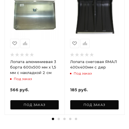
Лопата алюминиевая 3
Лопата снеговая ЯМАЛ
борта 600х500 мм х 1,5
400х400мм с дер
мм с накладкой 2 см
Под заказ
Под заказ
566
руб.
185
руб.
ПОД ЗАКАЗ
ПОД ЗАКАЗ