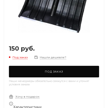
150
руб.
Под заказ
Нашли дешевле?
ПОД ЗАКАЗ
Наши менеджеры обязательно свяжутся с вами и уточнят
условия заказа
Хочу в подарок
Характеристики