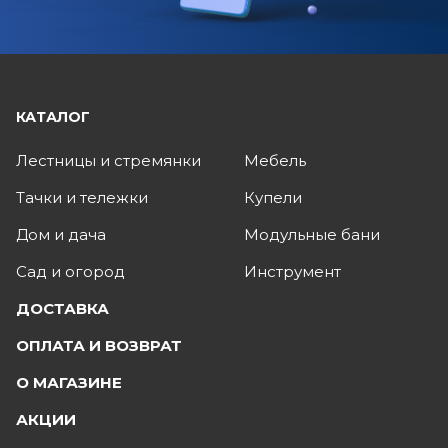
КАТАЛОГ
Лестницы и стремянки
Мебель
Тачки и тележки
Купели
Дом и дача
Модульные бани
Сад и огород
Инструмент
ДОСТАВКА
ОПЛАТА И ВОЗВРАТ
О МАГАЗИНЕ
АКЦИИ