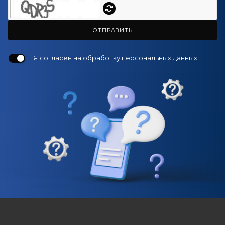
ОТПРАВИТЬ
Я согласен на
обработку персональных данных