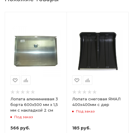
Лопата алюминиевая 3
Лопата снеговая ЯМАЛ
борта 600х500 мм х 1,5
400х400мм с дер
мм с накладкой 2 см
Под заказ
Под заказ
566
руб.
185
руб.