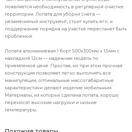
появляется необходимость в регулярной очистке
территории. Лопата для уборки снега —
незаменимый инструмент, стоит купить его, и
поддержание порядка на участке перестанет быть
проблемой.
Лопата алюминиевая 1 борт 500х300мм х 1,5мм с
накладкой 12см — надежная модель по
приемлемой цене. Простая, но при этом прочная
конструкция позволяет легко выполнять все
манипуляции, оптимальные массогабаритные
характеристики делают изделие мобильным.
Материалы, из которых сделана лопата, хорошо
переносят высокие нагрузки и низкие
температуры.
Похожие товары