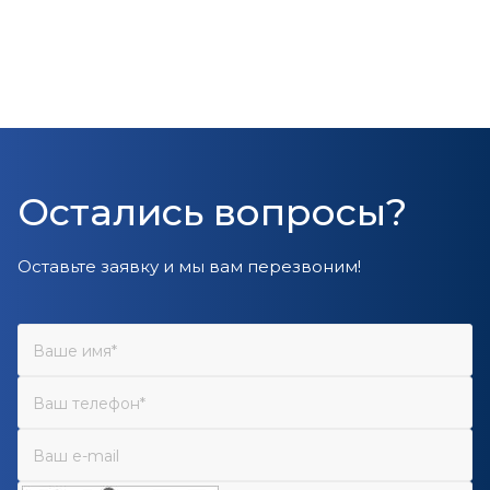
Остались вопросы?
Оставьте заявку и мы вам перезвоним!