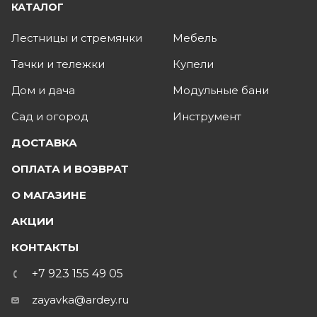
КАТАЛОГ
Лестницы и стремянки
Мебель
Тачки и тележки
Купели
Дом и дача
Модульные бани
Сад и огород
Инструмент
ДОСТАВКА
ОПЛАТА И ВОЗВРАТ
О МАГАЗИНЕ
АКЦИИ
КОНТАКТЫ
+7 923 155 49 05
zayavka@ardey.ru