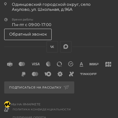
Одинцовский городской округ, село
Акулово, ул. Школьная, д.96А
Время работы
Пн-пт с 09:00-17:00
Обратный звонок
ПОДПИСАТЬСЯ НА РАССЫЛКУ
МЫ НА ЯМАРКЕТЕ
ПОЛИТИКА КОНФИДЕНЦИАЛЬНОСТИ
ПУБЛИЧНАЯ ОФЕРТА