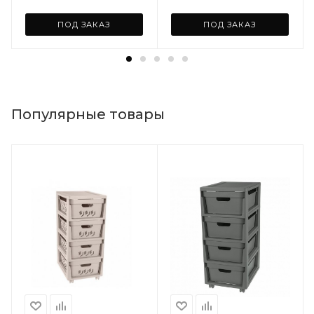
ПОД ЗАКАЗ
ПОД ЗАКАЗ
Популярные товары