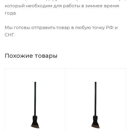
который необходим для работы в зимнее время
года.
Мы готовы отправить товар в любую точку РФ и
СНГ.
Похожие товары