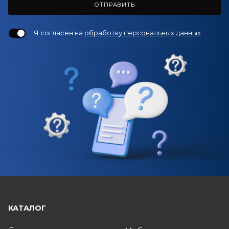
ОТПРАВИТЬ
Я согласен на
обработку персональных данных
КАТАЛОГ