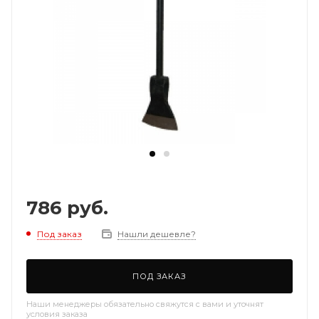
786
руб.
Под заказ
Нашли дешевле?
ПОД ЗАКАЗ
Наши менеджеры обязательно свяжутся с вами и уточнят
условия заказа