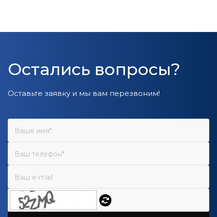
Остались вопросы?
Оставьте заявку и мы вам перезвоним!