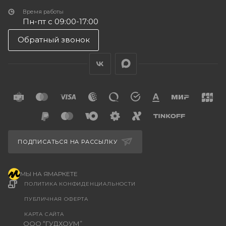
Время работы
Пн-пт с 09:00-17:00
Обратный звонок
ПОДПИСАТЬСЯ НА РАССЫЛКУ
МЫ НА ЯМАРКЕТЕ
ПОЛИТИКА КОНФИДЕНЦИАЛЬНОСТИ
ПУБЛИЧНАЯ ОФЕРТА
КАРТА САЙТА
ООО “ГУДХОУМ”