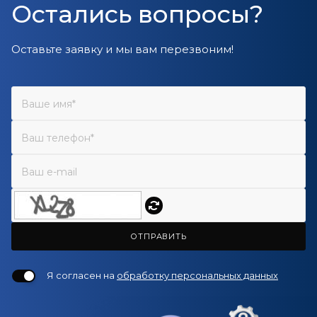
Остались вопросы?
Оставьте заявку и мы вам перезвоним!
ОТПРАВИТЬ
Я согласен на
обработку персональных данных