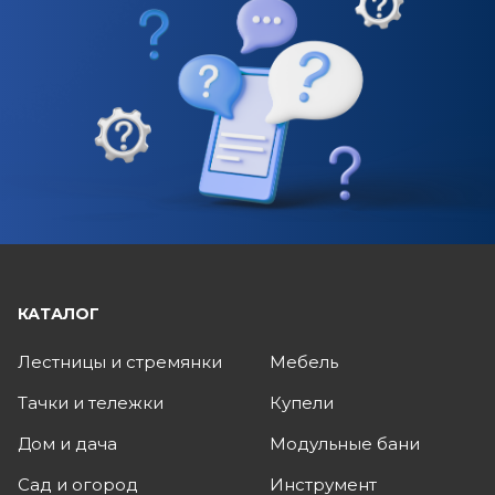
КАТАЛОГ
Лестницы и стремянки
Мебель
Тачки и тележки
Купели
Дом и дача
Модульные бани
Сад и огород
Инструмент