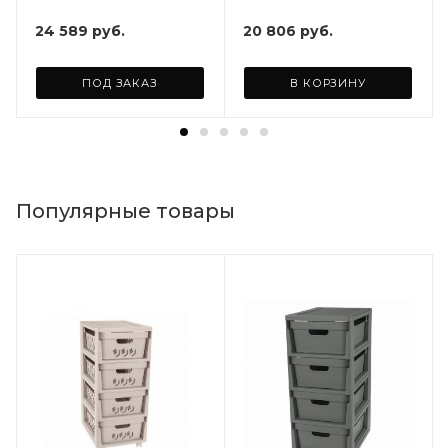
24 589
руб.
20 806
руб.
ПОД ЗАКАЗ
В КОРЗИНУ
Популярные товары