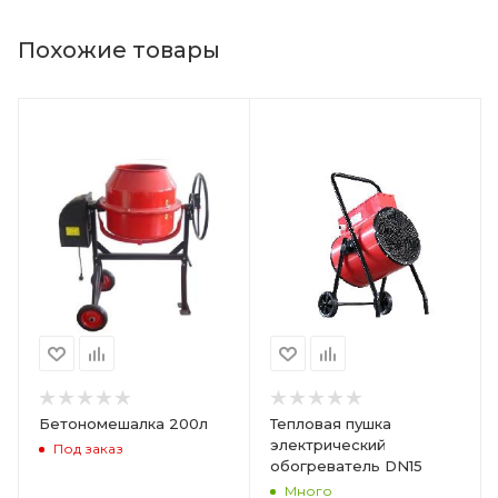
Похожие товары
Бетономешалка 200л
Тепловая пушка
электрический
Под заказ
обогреватель DN15
Много