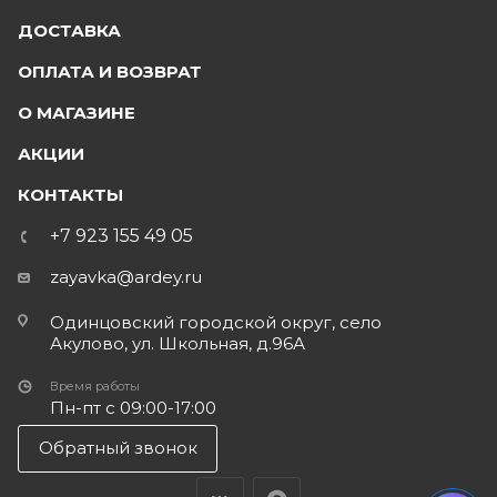
ДОСТАВКА
ОПЛАТА И ВОЗВРАТ
О МАГАЗИНЕ
АКЦИИ
КОНТАКТЫ
+7 923 155 49 05
zayavka@ardey.ru
Одинцовский городской округ, село
Акулово, ул. Школьная, д.96А
Время работы
Пн-пт с 09:00-17:00
Обратный звонок