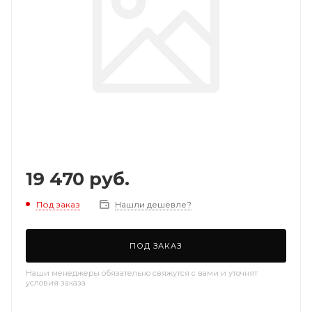
19 470
руб.
Под заказ
Нашли дешевле?
ПОД ЗАКАЗ
Наши менеджеры обязательно свяжутся с вами и уточнят
условия заказа