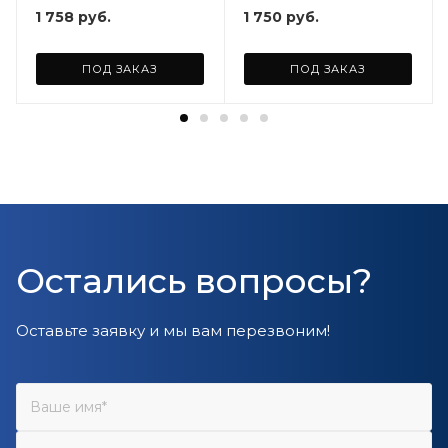
1 758
руб.
1 750
руб.
ПОД ЗАКАЗ
ПОД ЗАКАЗ
Остались вопросы?
Оставьте заявку и мы вам перезвоним!