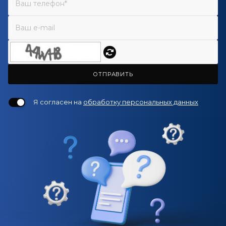
ОТПРАВИТЬ
Я согласен на
обработку персональных данных