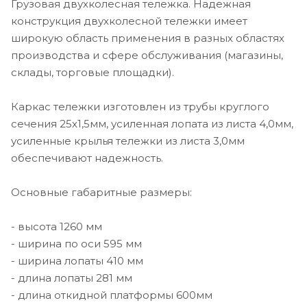
Грузовая двухколесная тележка. Надежная
конструкция двухколесной тележки имеет
широкую область применения в разных областях
производства и сфере обслуживания (магазины,
склады, торговые площадки).
Каркас тележки изготовлен из трубы круглого
сечения 25х1,5мм, усиленная лопата из листа 4,0мм,
усиленные крылья тележки из листа 3,0мм
обеспечивают надежность.
Основные габаритные размеры:
- высота 1260 мм
- ширина по оси 595 мм
- ширина лопаты 410 мм
- длина лопаты 281 мм
- длина откидной платформы 600мм