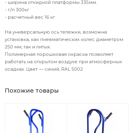
- ширина откидной платформы 335мм.
- г/п 300кг
- расчетный вес 16 кг
На универсальную ось тележки, возможна
установка, как пневматических колес диаметром
250 мм, так и литых.
Полимерная порошковая окраска позволяет
работать на открытом воздухе при атмосферных
осадках. Цвет — синий, RAL 5002
Похожие товары