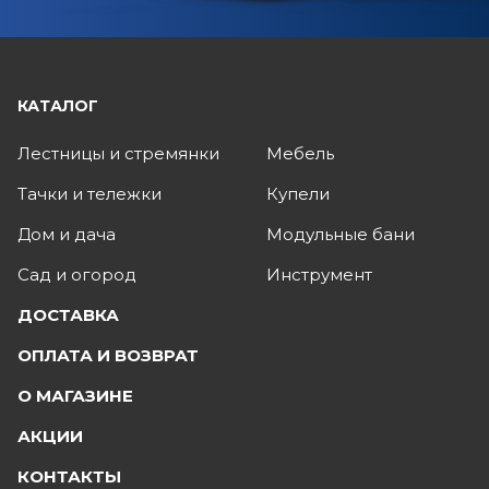
КАТАЛОГ
Лестницы и стремянки
Мебель
Тачки и тележки
Купели
Дом и дача
Модульные бани
Сад и огород
Инструмент
ДОСТАВКА
ОПЛАТА И ВОЗВРАТ
О МАГАЗИНЕ
АКЦИИ
КОНТАКТЫ