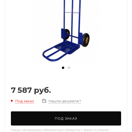
7 587
руб.
Под заказ
Нашли дешевле?
ПОД ЗАКАЗ
Наши менеджеры обязательно свяжутся с вами и уточнят